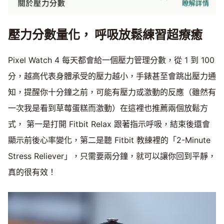
壓力分數量化， 呼吸放鬆練習超療癒
Pixel Watch 4 每天都會給一個壓力管理分數，從 1 到 100
分，越高代表身體承受的壓力越小，手錶甚至會跳出壓力通
知，提醒你十分鐘之前，可能有壓力或激動的反應（雖然有
一次我是看到草莓蛋糕而激動）在這裡也推薦兩個放鬆方
式， 第一是打開 Fitbit Relax 跟著指示呼吸，結束後還會
顯示前後心率變化，第二是聽 Fitbit 教練裡的「2-Minute
Stress Reliever」，只需要兩分鐘，就可以讓你回到平靜，
真的很有效！