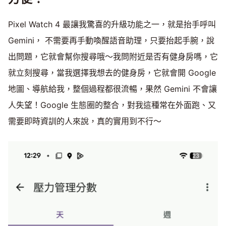
Pixel Watch 4 最讓我驚喜的升級功能之一，就是抬手呼叫
Gemini， 不需要再手動喚醒語音助理，只要抬起手腕，說
出問題，它就會幫你搜尋哦～我問附近是否有健身房嗎，它
就立刻搜尋，當我選擇我想去的健身房，它就會開 Google
地圖、導航給我，整個過程都很流暢，果然 Gemini 不會讓
人失望！Google 生態圈的整合，對我這種常在外面跑、又
需要即時資訓的人來說，真的實用到不行～