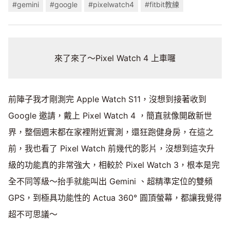
#gemini
#google
#pixelwatch4
#fitbit教練
來了來了～Pixel Watch 4 上車囉
前陣子我才剛測完 Apple Watch S11，沒想到接著收到
Google 邀請，戴上 Pixel Watch 4 ，簡直就像開啟新世
界，整個週末都在家裡附近實測，還狂跑健身房，在這之
前，我也看了 Pixel Watch 前幾代的影片，沒想到這次升
級的功能真的非常強大，相較於 Pixel Watch 3，根本是完
全不同等級～抬手就能叫出 Gemini 、超精準定位的雙頻
GPS，到極具功能性的 Actua 360° 圓頂螢幕，都讓我覺得
超不可思議～