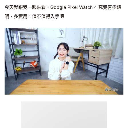
今天就跟我一起來看，Google Pixel Watch 4 究竟有多聰
明、多實用，值不值得入手吧