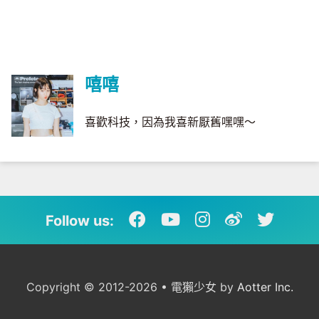
嘻嘻
喜歡科技，因為我喜新厭舊嘿嘿～
Follow us:
Copyright © 2012-2026 • 電獺少女 by
Aotter Inc.