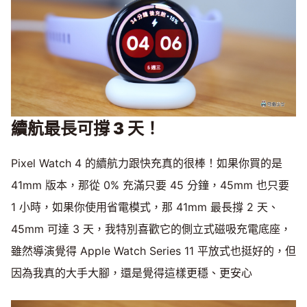
續航最長可撐 3 天！
Pixel Watch 4 的續航力跟快充真的很棒！如果你買的是
41mm 版本，那從 0% 充滿只要 45 分鐘，45mm 也只要
1 小時，如果你使用省電模式，那 41mm 最長撐 2 天、
45mm 可達 3 天，我特別喜歡它的側立式磁吸充電底座，
雖然導演覺得 Apple Watch Series 11 平放式也挺好的，但
因為我真的大手大腳，還是覺得這樣更穩、更安心