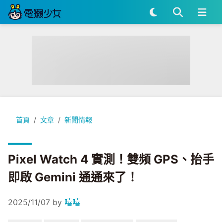
Pixel Watch 4 實測！雙頻 GPS、抬手即啟 Gemini 通通來了！
首頁
文章
新聞情報
Pixel Watch 4 實測！雙頻 GPS、抬手
即啟 Gemini 通通來了！
2025/11/07
by
嘻嘻