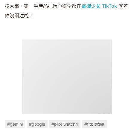
技大事、第一手產品把玩心得全都在
電獺少女 TikTok
就差
你沒關注啦！
#gemini
#google
#pixelwatch4
#fitbit教練