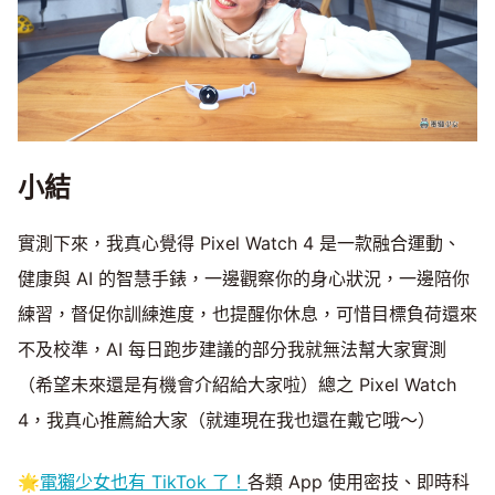
小結
實測下來，我真心覺得 Pixel Watch 4 是一款融合運動、
健康與 AI 的智慧手錶，一邊觀察你的身心狀況，一邊陪你
練習，督促你訓練進度，也提醒你休息，可惜目標負荷還來
不及校準，AI 每日跑步建議的部分我就無法幫大家實測
（希望未來還是有機會介紹給大家啦）總之 Pixel Watch
4，我真心推薦給大家（就連現在我也還在戴它哦～）
🌟
電獺少女也有 TikTok 了！
各類 App 使用密技、即時科