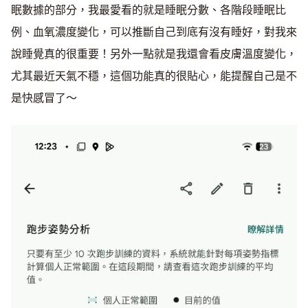
眠數據的部分，我最愛看的就是睡眠分數、各階段睡眠比
例、血氧濃度變化，可以推斷自己到底有沒有睡好，對我來
說睡覺真的很重要！另外一點就是我還會看皮膚溫度變化，
尤其最近天氣不穩，這個功能真的很貼心，能提醒自己是不
是快感冒了～