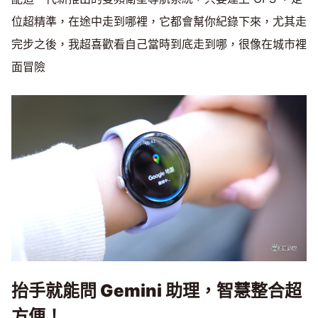
位超精準，在途中走到哪裡，它都會幫你紀錄下來，尤其走
完步之後，我超喜歡看自己當時到底走到哪，很像在城市裡
面冒險
抬手就能問 Gemini 助理，智慧整合超
方便！