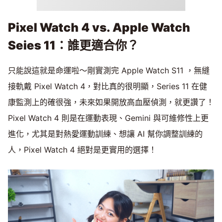
Pixel Watch 4 vs. Apple Watch
Seies 11：誰更適合你？
只能說這就是命運啦～剛實測完 Apple Watch S11 ，無縫
接軌戴 Pixel Watch 4，對比真的很明顯，Series 11 在健
康監測上的確很強，未來如果開放高血壓偵測，就更讚了！
Pixel Watch 4 則是在運動表現、Gemini 與可維修性上更
進化，尤其是對熱愛運動訓練、想讓 AI 幫你調整訓練的
人，Pixel Watch 4 絕對是更實用的選擇！