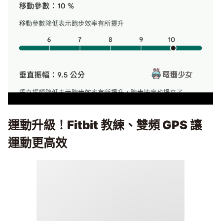
運動升級！Fitbit 教練、雙頻 GPS 讓
運動更高效