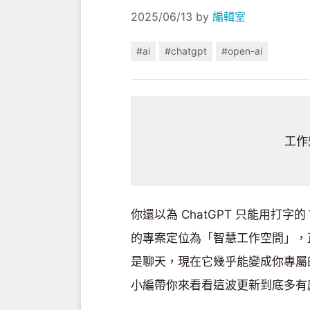
2025/06/13
by
編輯室
#ai
#chatgpt
#open-ai
工作
你還以為 ChatGPT 只能用打字的
的專案定位為「智慧工作空間」，
是聊天，現在它幾乎能變成你專屬
小編帶你來看看這波更新到底多有