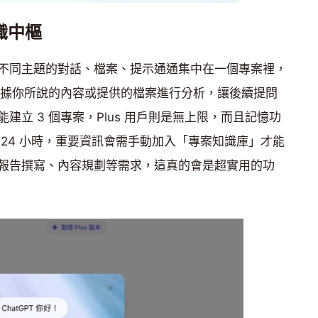
識中樞
不同主題的對話、檔案、提示通通集中在一個專案裡，
能根據你所說的內容或提供的檔案進行分析，讓後續提問
立 3 個專案，Plus 用戶則是無上限，而且記憶功
24 小時，重要資訊會需手動加入「專案知識庫」才能
報告撰寫、內容規劃等需求，這真的會是超實用的功