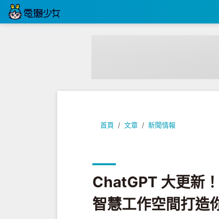
ChatGPT 大更新！語音模式＋專
首頁
文章
新聞情報
ChatGPT 大
智慧工作空間打造你的