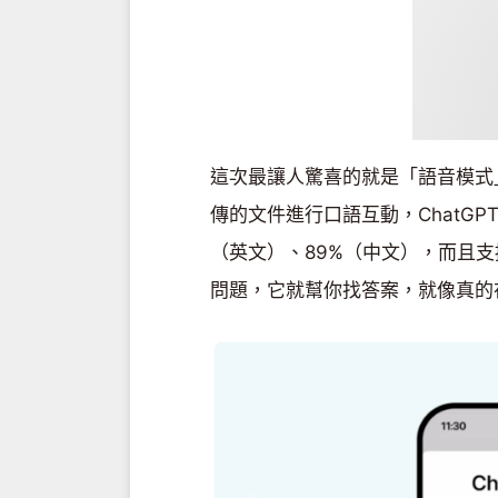
這次最讓人驚喜的就是「語音模式
傳的文件進行口語互動，ChatGP
（英文）、89%（中文），而且支
問題，它就幫你找答案，就像真的