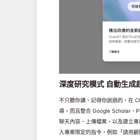
深度研究模式 自動生成
不只聽你講、記得你說過的，在 C
尋，而且整合 Google Schol
聊天內容、上傳檔案，以及建立專
入專案限定的指令，例如「請用顧