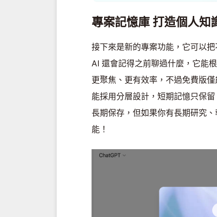
專案記憶庫 打造個人知
接下來是新的專案功能，它可以把
AI 還會記得之前聊過什麼，它
更聚焦、更有效率，不過免費版僅能建
能採用分層設計，短期記憶只保留 
長期保存，但如果你有長期研究、
能！