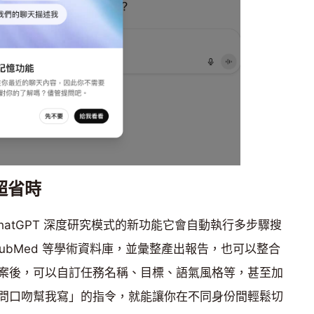
超省時
hatGPT 深度研究模式的新功能它會自動執行多步驟搜
ar、PubMed 等學術資料庫，並彙整產出報告，也可以整合
案後，可以自訂任務名稱、目標、語氣風格等，甚至加
問口吻幫我寫」的指令，就能讓你在不同身份間輕鬆切