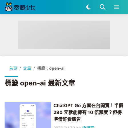
首頁
文章
標籤：open-ai
標籤 open-ai 最新文章
ChatGPT Go 方案在台開賣！半價
290 元就能擁有 10 倍額度？但得
準備好看廣告
2026/01/19
by
編輯室