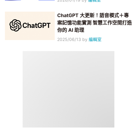
ChatGPT 大更新！語音模式＋專
案記憶功能實測 智慧工作空間打造
你的 AI 助理
2025/06/13
by
編輯室