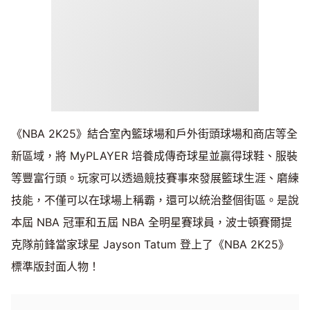
《NBA 2K25》結合室內籃球場和戶外街頭球場和商店等全
新區域，將 MyPLAYER 培養成傳奇球星並贏得球鞋、服裝
等豐富行頭。玩家可以透過競技賽事來發展籃球生涯、磨練
技能，不僅可以在球場上稱霸，還可以統治整個街區。是說
本屆 NBA 冠軍和五屆 NBA 全明星賽球員，波士頓賽爾提
克隊前鋒當家球星 Jayson Tatum 登上了《NBA 2K25》
標準版封面人物！