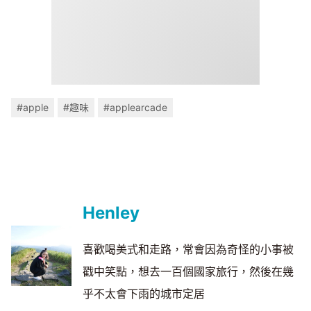
#apple
#趣味
#applearcade
Henley
喜歡喝美式和走路，常會因為奇怪的小事被
戳中笑點，想去一百個國家旅行，然後在幾
乎不太會下雨的城市定居