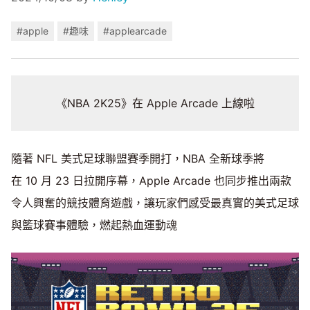
#apple
#趣味
#applearcade
《NBA 2K25》在 Apple Arcade 上線啦
隨著 NFL 美式足球聯盟賽季開打，NBA 全新球季將
在 10 月 23 日拉開序幕，Apple Arcade 也同步推出兩款
令人興奮的競技體育遊戲，讓玩家們感受最真實的美式足球
與籃球賽事體驗，燃起熱血運動魂