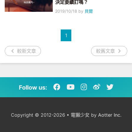
決定要續訂嗎？
2019/10/18
by
貝爾
1
較新文章
較舊文章
Follow us:
Copyright © 2012-2026 • 電獺少女 by
Aotter Inc.