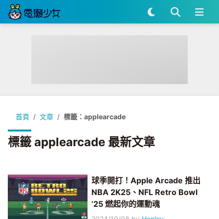
首頁
文章
標籤：applearcade
標籤 applearcade 最新文章
球季開打！Apple Arcade 推出
NBA 2K25、NFL Retro Bowl
’25 燃起你的運動魂
2024/10/08
by
Henley