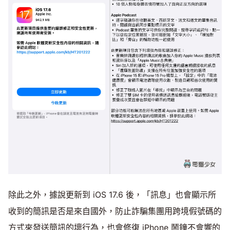
除此之外，據說更新到 iOS 17.6 後，「訊息」也會顯示所
收到的簡訊是否是來自國外，防止詐騙集團用跨境假號碼的
方式來發送簡訊的壞行為，也會修復 iPhone 鬧鐘不會響的