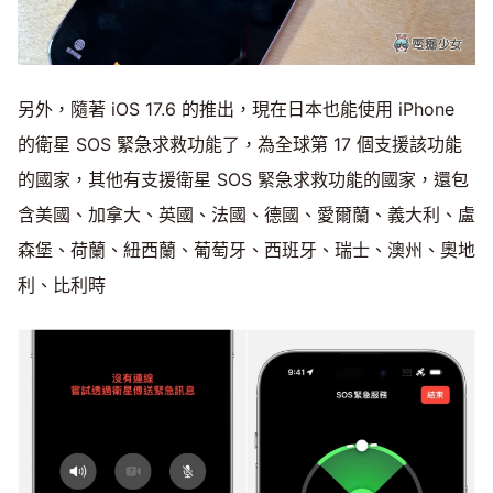
另外，隨著 iOS 17.6 的推出，現在日本也能使用 iPhone
的衛星 SOS 緊急求救功能了，為全球第 17 個支援該功能
的國家，其他有支援衛星 SOS 緊急求救功能的國家，還包
含美國、加拿大、英國、法國、德國、愛爾蘭、義大利、盧
森堡、荷蘭、紐西蘭、葡萄牙、西班牙、瑞士、澳州、奧地
利、比利時