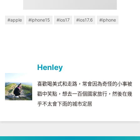
#apple
#iphone15
#ios17
#ios17.6
#iphone
Henley
喜歡喝美式和走路，常會因為奇怪的小事被
戳中笑點，想去一百個國家旅行，然後在幾
乎不太會下雨的城市定居