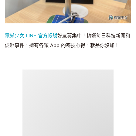
電獺少女 LINE 官方帳號
好友募集中！精選每日科技新聞和
促咪事件，還有各類 App 的密技心得，就差你沒加！