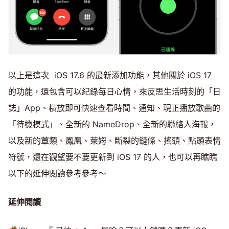
以上是這次 iOS 17.6 的最新添加功能，其他關於 iOS 17
的功能，還包含可以紀錄每日心情，來反思生活時刻的「日
誌」App、橫放即可快速查看時間、通知、現正播放歌曲的
「待機模式」、全新的 NameDrop、全新的聯絡人海報，
以及新的蕈類、鳳凰、萊姆、斷裂的鏈條、搖頭、點頭表情
符號，還在觀望要不要更新到 iOS 17 的人，也可以再瞧瞧
以下的延伸閱讀參考參考～
延伸閱讀