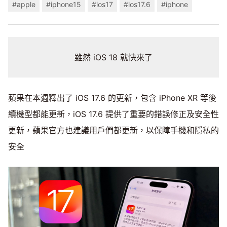
#apple
#iphone15
#ios17
#ios17.6
#iphone
雖然 iOS 18 就快來了
蘋果在本週釋出了 iOS 17.6 的更新，包含 iPhone XR 等後
續機型都能更新，iOS 17.6 提供了重要的錯誤修正及安全性
更新，蘋果官方也建議用戶們都更新，以保障手機和隱私的
安全