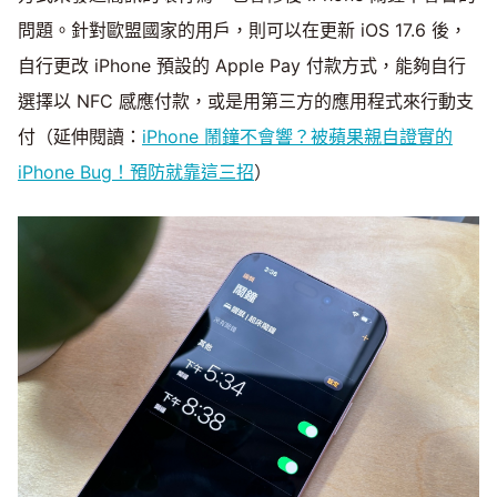
問題。針對歐盟國家的用戶，則可以在更新 iOS 17.6 後，
自行更改 iPhone 預設的 Apple Pay 付款方式，能夠自行
選擇以 NFC 感應付款，或是用第三方的應用程式來行動支
付（延伸閱讀：
iPhone 鬧鐘不會響？被蘋果親自證實的
iPhone Bug！預防就靠這三招
）