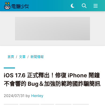
iOS 17.6 正式釋出！修復 iPhone 鬧鐘不會響的 Bug＆加強
首頁
文章
新聞情報
iOS 17.6 正式釋出！修復 iPhone 鬧鐘
不會響的 Bug＆加強防範跨國詐騙簡訊
2024/07/31
by
Henley