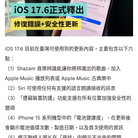
iOS 17.6 目前在臺灣可使用到的更新內容，主要包含以下六
點：
（1）Shazam 音樂辨識能讓你將辨識出的歌曲，加入
Apple Music 播放列表或 Apple Music 古典樂中
（2）Siri 可使用任何有支援的語言朗讀接收的訊息
（3）「遭竊裝置防護」功能支援在所有位置加強安全性的
選項
（4）iPhone 15 系列機型中的「電池健康度」，在更新後
會顯示電池循環次數、製造日期，以及首次使用的資訊
（5）修正聯絡人圖片在「尋找」中顯示不出來的問題