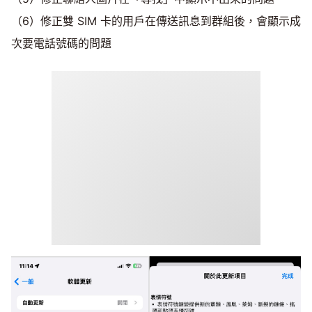
（6）修正雙 SIM 卡的用戶在傳送訊息到群組後，會顯示成
次要電話號碼的問題