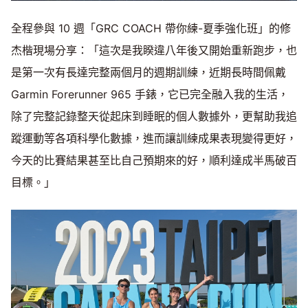
全程參與 10 週「GRC COACH 帶你練-夏季強化班」的修
杰楷現場分享：「這次是我睽違八年後又開始重新跑步，也
是第一次有長達完整兩個月的週期訓練，近期長時間佩戴
Garmin Forerunner 965 手錶，它已完全融入我的生活，
除了完整記錄整天從起床到睡眠的個人數據外，更幫助我追
蹤運動等各項科學化數據，進而讓訓練成果表現變得更好，
今天的比賽結果甚至比自己預期來的好，順利達成半馬破百
目標。」