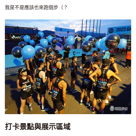
我是不是應該也來跑個步（？
打卡景點與展示區域