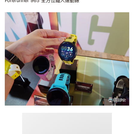
Forerunner 965 全方位鐵人運動錶