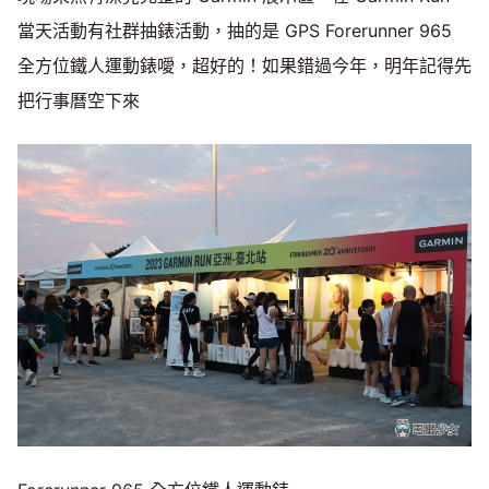
當天活動有社群抽錶活動，抽的是 GPS Forerunner 965
全方位鐵人運動錶噯，超好的！如果錯過今年，明年記得先
把行事曆空下來