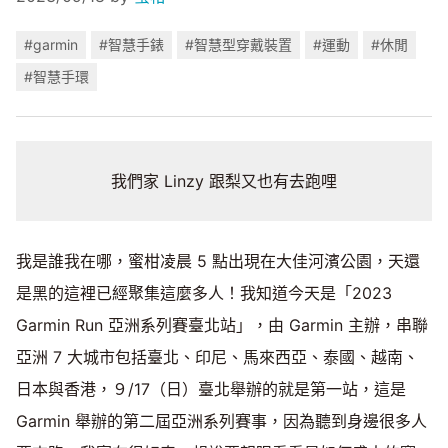
#garmin
#智慧手錶
#智慧型穿戴裝置
#運動
#休閒
#智慧手環
我們家 Linzy 跟梨又也有去跑哩
我是誰我在哪，蜜柑凌晨 5 點出現在大佳河濱公園，天還
是黑的這裡已經聚集這麼多人！我知道今天是「2023
Garmin Run 亞洲系列賽臺北站」，由 Garmin 主辦，串聯
亞洲 7 大城市包括臺北、印尼、馬來西亞、泰國、越南、
日本與香港，９/17（日）臺北舉辦的就是第一站，這是
Garmin 舉辦的第二屆亞洲系列賽事，因為聽到身邊很多人