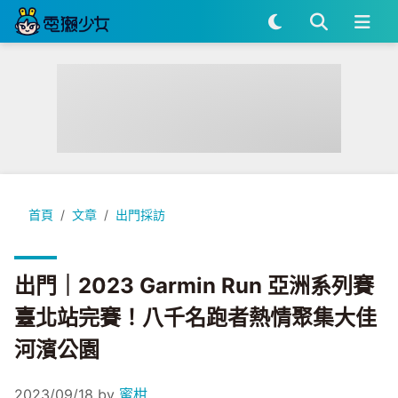
出門｜2023 Garmin Run 亞洲系列賽臺北站完賽！八千名
首頁
文章
出門採訪
出門｜2023 Garmin Run 亞洲系列賽
臺北站完賽！八千名跑者熱情聚集大佳
河濱公園
2023/09/18
by
蜜柑