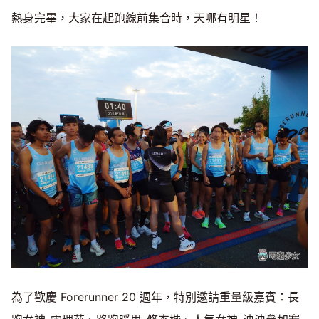
熱身完畢，大家在起跑線前集合時，天哪有明星！
為了歡慶 Forerunner 20 週年，特別邀請重量級嘉賓：長