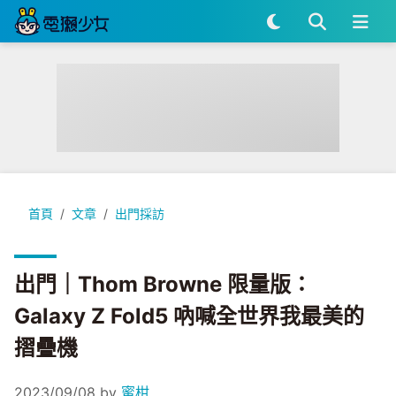
出門｜Thom Browne 限量版：Galaxy Z Fold5 吶喊全世
首頁
文章
出門採訪
出門｜Thom Browne 限量版：
Galaxy Z Fold5 吶喊全世界我最美的
摺疊機
2023/09/08
by
蜜柑