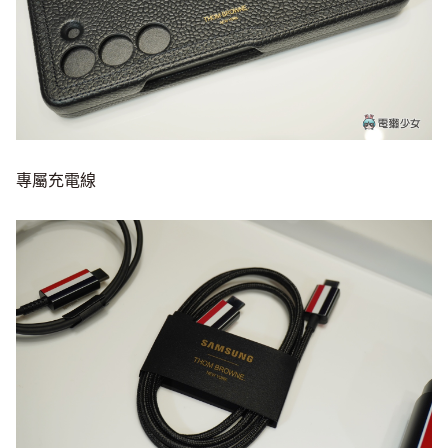
專屬充電線