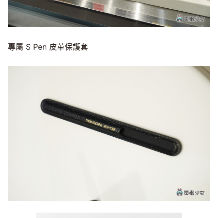
專屬 S Pen 皮革保護套