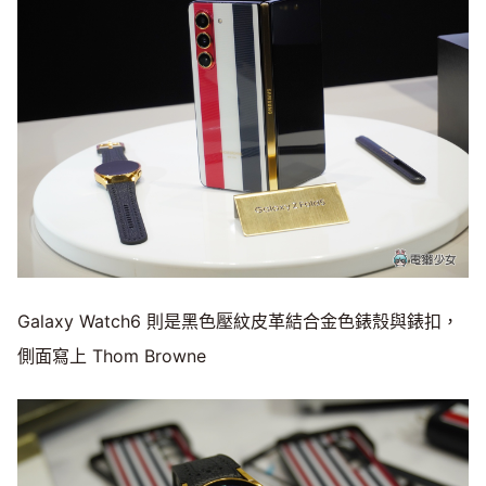
Galaxy Watch6 則是黑色壓紋皮革結合金色錶殼與錶扣，
側面寫上 Thom Browne