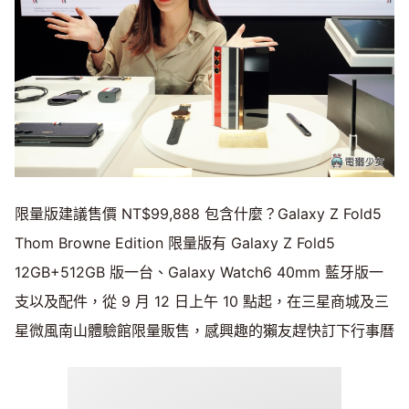
限量版建議售價 NT$99,888 包含什麼？Galaxy Z Fold5
Thom Browne Edition 限量版有 Galaxy Z Fold5
12GB+512GB 版一台、Galaxy Watch6 40mm 藍牙版一
支以及配件，從 9 月 12 日上午 10 點起，在三星商城及三
星微風南山體驗館限量販售，感興趣的獺友趕快訂下行事曆