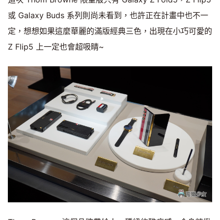
或 Galaxy Buds 系列則尚未看到，也許正在計畫中也不一
定，想想如果這麼華麗的滿版經典三色，出現在小巧可愛的
Z Flip5 上一定也會超吸睛~