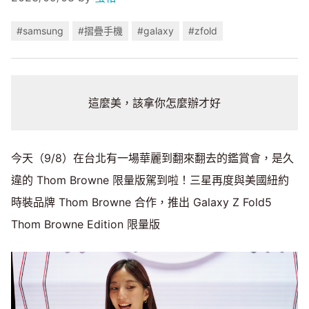
#samsung
#摺疊手機
#galaxy
#zfold
這麼美，該拿你怎麼辦才好
今天（9/8）在台北有一場華麗到翻來翻去的鑑賞會，是久
違的 Thom Browne 限量版駕到啦！三星再度與美國紐約
時裝品牌 Thom Browne 合作，推出 Galaxy Z Fold5
Thom Browne Edition 限量版