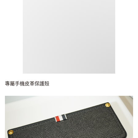
專屬手機皮革保護殼