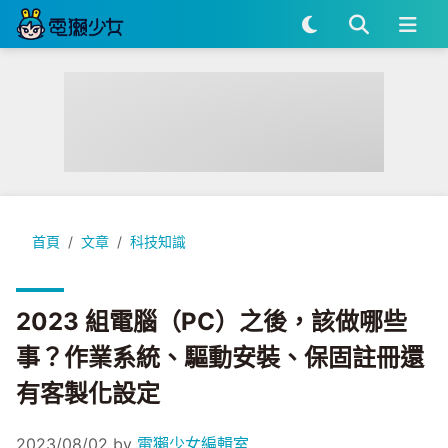
2023 組電腦（PC）之後，該做哪些事？作業系統、驅動安裝
首頁
文章
科技知識
2023 組電腦（PC）之後，該做哪些
事？作業系統、驅動安裝、保固註冊還
有客製化設定
2023/08/02
by
電獺少女編輯室