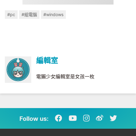
#pc
#組電腦
#windows
編輯室
電獺少女編輯室是女孩一枚
Follow us: