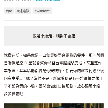
#pc
#組電腦
#windows
跟著小編走，絕對不會錯
說實在話，如果你是一口氣買好整台電腦的零件，那一般販
售端像是原 O 屋就會幫你將整台電腦組裝完成，甚至連作
業系統、基本驅動都會幫你安裝好，你要做的就是付錢然後
回家享受...了嗎？當然不是，新電腦還是有一堆事情要做！
了不起負責的小編，當然也做好售後服務，放心跟著小編一
步步檢查吧