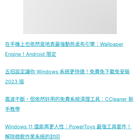
在手機上也依然是地表最強動態桌布引擎：Wallpaper
Engine！Android 限定
五招設定讓你 Windows 系統更快速！免費免下載免安裝
2023 版
風波不斷，但依然好用的免費系統清理工具：CCleaner 新
手教學
Windows 11 還能再更人性：PowerToys 最強工具套件！
解除微軟作業系統的封印