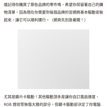
還記得你購買了那些品牌的零件嗎，希望你保留著自己的購
物清單，因為現在你需要到每個品牌的官網將基本驅動安裝
起來，讓它可以順利運行。（網頁先別急著關！）
尤其是顯示卡驅動！其他驅動頂多是讓你自訂風扇速度、
RGB 燈效等無傷大雅的部分，但顯卡驅動卻決定了你電腦