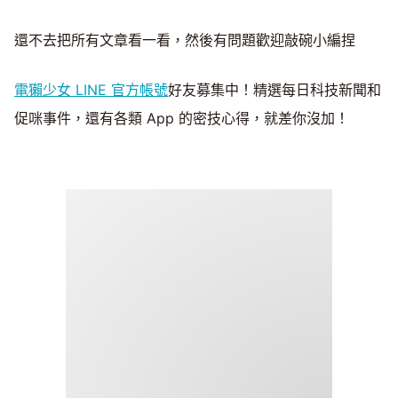
還不去把所有文章看一看，然後有問題歡迎敲碗小編捏
電獺少女 LINE 官方帳號
好友募集中！精選每日科技新聞和
促咪事件，還有各類 App 的密技心得，就差你沒加！