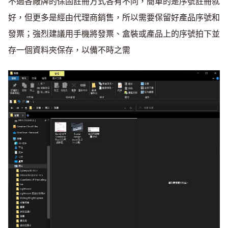
不過各廠牌的保固註冊方式各有不同，簡單的是序號註冊就
好，但更多是經由代理商銷售，所以需要保留好產品序號和
發票；強烈建議用手機將發票、盒裝或產品上的序號拍下並
存一個資料夾保存，以備不時之需