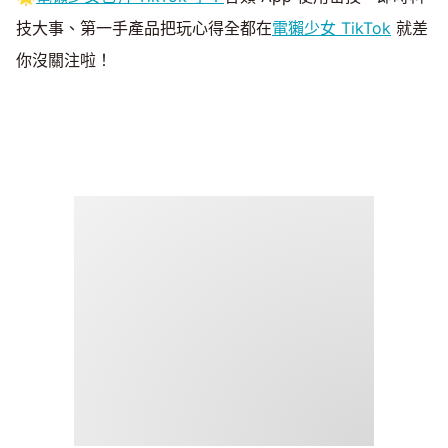
技大事、第一手產品把玩心得全都在
電獺少女 TikTok
就差
你沒關注啦！