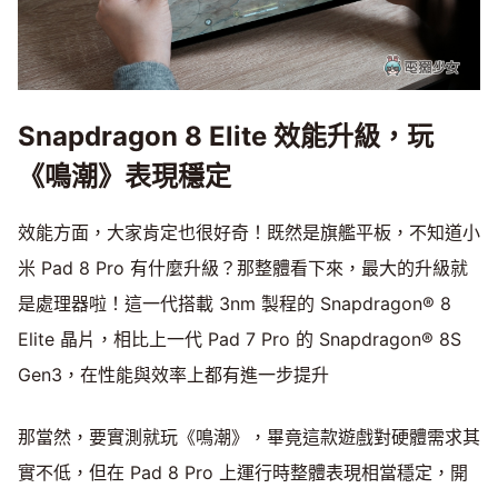
Snapdragon 8 Elite 效能升級，玩
《鳴潮》表現穩定
效能方面，大家肯定也很好奇！既然是旗艦平板，不知道小
米 Pad 8 Pro 有什麼升級？那整體看下來，最大的升級就
是處理器啦！這一代搭載 3nm 製程的 Snapdragon® 8
Elite 晶片，相比上一代 Pad 7 Pro 的 Snapdragon® 8S
Gen3，在性能與效率上都有進一步提升
那當然，要實測就玩《鳴潮》，畢竟這款遊戲對硬體需求其
實不低，但在 Pad 8 Pro 上運行時整體表現相當穩定，開