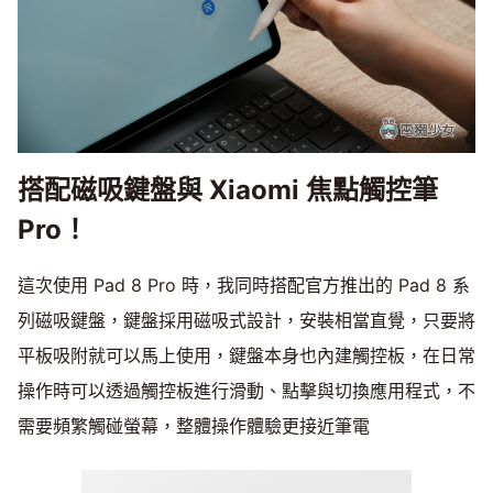
搭配磁吸鍵盤與 Xiaomi 焦點觸控筆
Pro！
這次使用 Pad 8 Pro 時，我同時搭配官方推出的 Pad 8 系
列磁吸鍵盤，鍵盤採用磁吸式設計，安裝相當直覺，只要將
平板吸附就可以馬上使用，鍵盤本身也內建觸控板，在日常
操作時可以透過觸控板進行滑動、點擊與切換應用程式，不
需要頻繁觸碰螢幕，整體操作體驗更接近筆電