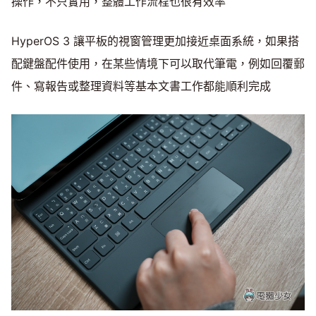
操作，不只實用，整體工作流程也很有效率
HyperOS 3 讓平板的視窗管理更加接近桌面系統，如果搭
配鍵盤配件使用，在某些情境下可以取代筆電，例如回覆郵
件、寫報告或整理資料等基本文書工作都能順利完成