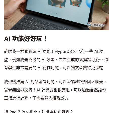
AI 功能好好玩！
誰跟我一樣喜歡玩 AI 功能！HyperOS 3 也有一些 AI 功
能，例如我最喜歡的 AI 妙畫，看看生成的狐狸超可愛～ 還
有學生非常需要的 AI 寫作功能，可以讓文章變得更流暢
我也蠻推薦 AI 對話翻譯功能，可以流暢地跟外國人聊天，
實現無國界交流！AI 計算器也很有趣，可以透過自然語句
直接進行計算，不需要輸入複雜公式
與 Pad 7 Pro 相比，升級重點在哪裡？