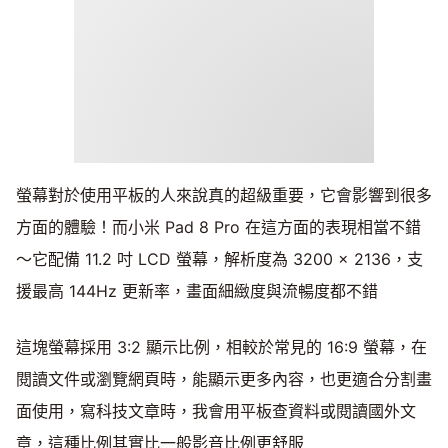
螢幕對於使用平板的人來說真的超級重要，它會影響到很多
方面的體驗！而小米 Pad 8 Pro 在這方面的表現相當不錯
～它配備 11.2 吋 LCD 螢幕，解析度為 3200 × 2136，支
援最高 144Hz 更新率，畫面細緻度與流暢度都不錯
這塊螢幕採用 3:2 顯示比例，相較於常見的 16:9 螢幕，在
閱讀文件或瀏覽網頁時，能顯示更多內容，也更適合分割畫
面使用，寫科技文章時，我會用平板查資料或閱讀國外文
章，這種比例其實比一般影音比例更舒服