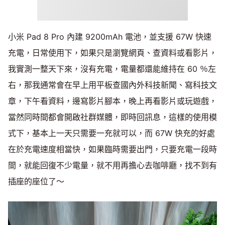
小米 Pad 8 Pro 內建 9200mAh 電池，並支援 67W 快速
充電，日常使用下，如果只是瀏覽網頁、查資料或看影片，
我實測一整天下來，沒有充電，電量都還能維持在 60 ％左
右，那我通常會在早上用平板查國內外科技新聞、寫科技文
章，下午看資料，邊寫影片腳本，晚上再看影片或玩遊戲，
當然同時間都會開啟社群媒體，即時回訊息，這樣的使用模
式下，基本上一天只需要一充就可以，而 67W 快充的好處
在於充電速度相當快，如果臨時需要出門，只要充電一段時
間，就能回復不少電量，就不用再擔心去咖啡廳，找不到有
插座的座位了～