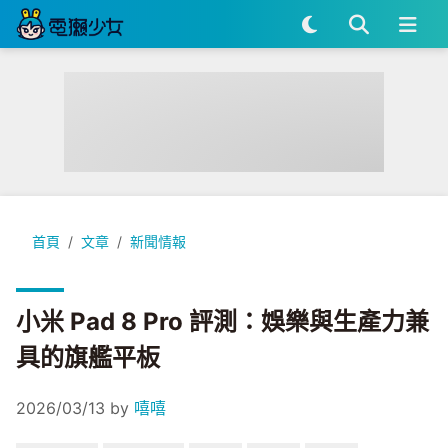
小米 Pad 8 Pro 評測：娛樂與生產力兼具的旗艦平板
首頁
文章
新聞情報
小米 Pad 8 Pro 評測：娛樂與生產力兼
具的旗艦平板
2026/03/13
by
嘻嘻