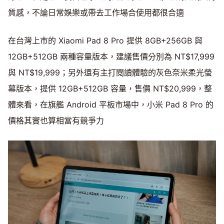
質感，不論日常娛樂或帶去工作場合使用都很合適
在台灣上市的 Xiaomi Pad 8 Pro 提供 8GB+256GB 與
12GB+512GB 兩種容量版本，建議售價分別為 NT$17,999
與 NT$19,999；另外還有主打閱讀體驗的灰色奈米柔光螢
幕版本，提供 12GB+512GB 容量，售價 NT$20,999，整
體來看，在旗艦 Android 平板市場中，小米 Pad 8 Pro 的
價格其實也算相當有競爭力