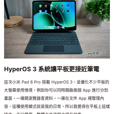
HyperOS 3 系統讓平板更接近筆電
這次小米 Pad 8 Pro 搭載 HyperOS 3，並優化不少平板的
大螢幕使用情境，例如你可以同時開啟兩個 App 進行分割
畫面，一邊開瀏覽器查資料，一邊在文件 App 裡整理內
容，這種使用模式就是我的日常，所以我覺得在平板上這樣