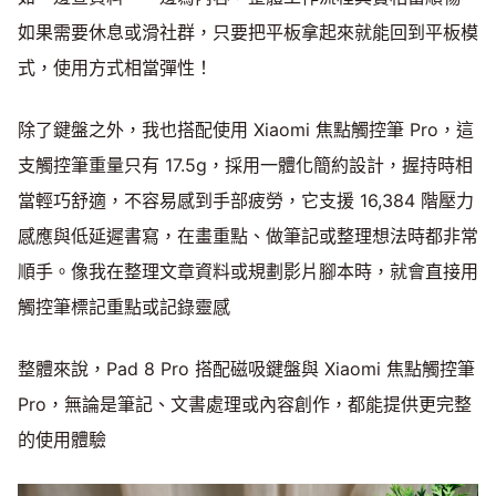
如果需要休息或滑社群，只要把平板拿起來就能回到平板模
式，使用方式相當彈性！
除了鍵盤之外，我也搭配使用 Xiaomi 焦點觸控筆 Pro，這
支觸控筆重量只有 17.5g，採用一體化簡約設計，握持時相
當輕巧舒適，不容易感到手部疲勞，它支援 16,384 階壓力
感應與低延遲書寫，在畫重點、做筆記或整理想法時都非常
順手。像我在整理文章資料或規劃影片腳本時，就會直接用
觸控筆標記重點或記錄靈感
整體來說，Pad 8 Pro 搭配磁吸鍵盤與 Xiaomi 焦點觸控筆
Pro，無論是筆記、文書處理或內容創作，都能提供更完整
的使用體驗