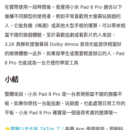
在實際使用一段時間後，我覺得小米 Pad 8 Pro 適合以下
幾種不同類型的使用者，例如平常喜歡用大螢幕玩遊戲的
人，它能負擔《鳴潮》或其他大型手遊的運算，可以帶來相
當不錯的遊戲體驗，至於喜歡追劇或看影片的人來說，
3.2K 高解析度螢幕與 Dolby Atmos 音效也能提供相當好
的娛樂體驗～此外，如果是學生或需要輕度辦公的人，Pad
8 Pro 也能成為一台方便的學習工具
小結
整體來說，小米 Pad 8 Pro 是一台表現相當不錯的旗艦平
板，如果你想找一台能追劇、玩遊戲，也能處理日常工作的
平板，小米 Pad 8 Pro 確實是一個值得考慮的選擇哦～
🌟
電獺少女也有 TikTok 了！
各類 App 使用密技、即時科