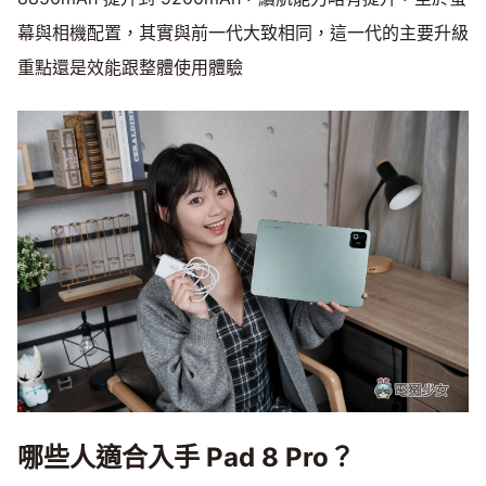
幕與相機配置，其實與前一代大致相同，這一代的主要升級
重點還是效能跟整體使用體驗
哪些人適合入手 Pad 8 Pro？