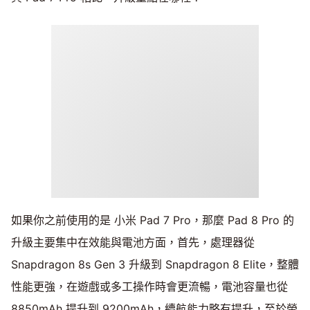
如果你之前使用的是 小米 Pad 7 Pro，那麼 Pad 8 Pro 的
升級主要集中在效能與電池方面，首先，處理器從
Snapdragon 8s Gen 3 升級到 Snapdragon 8 Elite，整體
性能更強，在遊戲或多工操作時會更流暢，電池容量也從
8850mAh 提升到 9200mAh，續航能力略有提升，至於螢