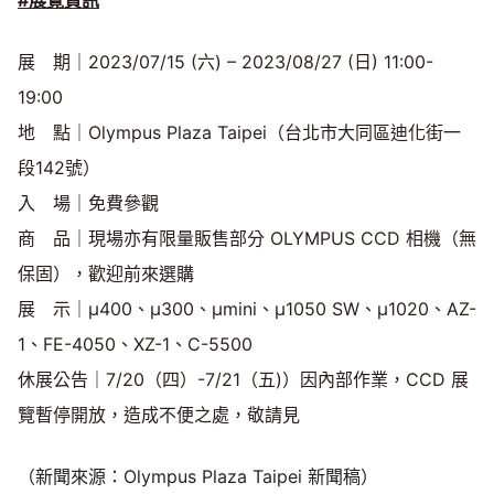
#展覽資訊
展 期｜2023/07/15 (六) – 2023/08/27 (日) 11:00-
19:00
地 點｜Olympus Plaza Taipei（台北市大同區迪化街一
段142號）
入 場｜免費參觀
商 品｜現場亦有限量販售部分 OLYMPUS CCD 相機（無
保固），歡迎前來選購
展 示｜μ400、μ300、μmini、μ1050 SW、μ1020、AZ-
1、FE-4050、XZ-1、C-5500
休展公告｜7/20（四）-7/21（五)）因內部作業，CCD 展
覽暫停開放，造成不便之處，敬請見
（新聞來源：Olympus Plaza Taipei 新聞稿）