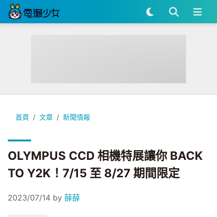
OLYMPUS CCD 相機特展讓你 BACK TO Y2K！7/15 至 8/27
首頁
文章
新聞情報
OLYMPUS CCD 相機特展讓你 BACK
TO Y2K！7/15 至 8/27 期間限定
2023/07/14
by
薛薛