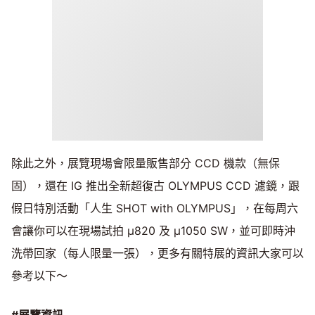
除此之外，展覽現場會限量販售部分 CCD 機款（無保
固），還在 IG 推出全新超復古 OLYMPUS CCD 濾鏡，跟
假日特別活動「人生 SHOT with OLYMPUS」，在每周六
會讓你可以在現場試拍 μ820 及 μ1050 SW，並可即時沖
洗帶回家（每人限量一張），更多有關特展的資訊大家可以
參考以下～