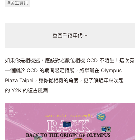
#民生資訊
重回千禧年代～
如果你是相機迷，應該對老數位相機 CCD 不陌生！這次有
一個關於 CCD 的期間限定特展，將舉辦在 Olympus
Plaza Taipei，讓你從相機的角度，更了解近年來吹起
的 Y2K 的復古風潮