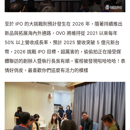
至於 ​IPO 的大挑戰則預計發生在 2026 年，隨著持續推出
新品與拓展海內外通路，OVO 將維持從 2021 以來每年
50% 以上營收成長率，預計 2025 營收突破 5 億元新台
幣，2026 挑戰 IPO 目標，超厲害的，偷偷拍正在接受媒
體聯訪的創辦人暨執行長吳有順，蜜柑被發現啦哈哈哈！表
情好俏皮，最喜歡你們這麼有活力的模樣