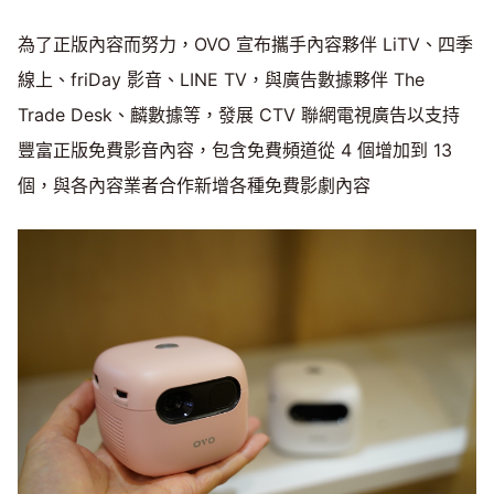
為了正版內容而努力，OVO 宣布攜手內容夥伴 LiTV、四季
線上、friDay 影音、LINE TV，與廣告數據夥伴 The
Trade Desk、麟數據等，發展 CTV 聯網電視廣告以支持
豐富正版免費影音內容，包含免費頻道從 4 個增加到 13
個，與各內容業者合作新增各種免費影劇內容