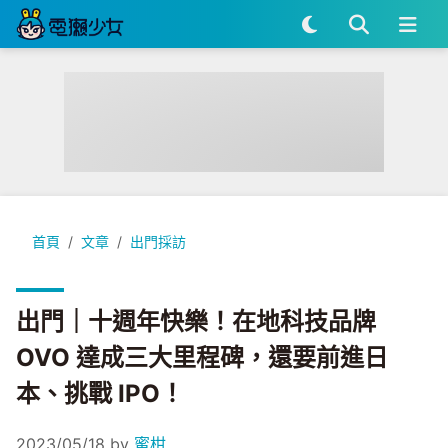
出門｜十週年快樂！在地科技品牌 OVO 達成三大里程碑，還要前
首頁
文章
出門採訪
出門｜十週年快樂！在地科技品牌
OVO 達成三大里程碑，還要前進日
本、挑戰 IPO！
2023/05/18
by
蜜柑