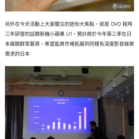
另外在今天活動上大家關注的迷你大焦點，就是 OVO 耗時
三年研發的話題新機小蘋果 U1，預計將於今年第三季在日
本展開群眾募資，希望能將市場拓展到同樣有深度影音娛樂
需求的日本