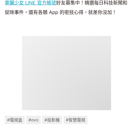
電獺少女 LINE 官方帳號
好友募集中！精選每日科技新聞和
促咪事件，還有各類 App 的密技心得，就差你沒加！
#電視盒
#ovo
#投影機
#智慧電視