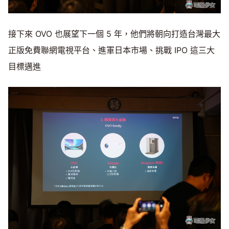
接下來 OVO 也展望下一個 5 年，他們將朝向打造台灣最大
正版免費聯網電視平台、進軍日本市場、挑戰 IPO 這三大
目標邁進