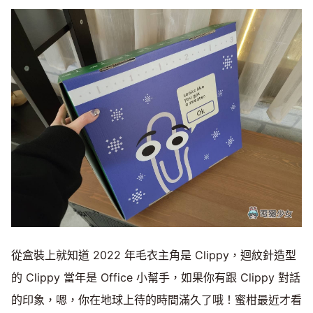
從盒裝上就知道 2022 年毛衣主角是 Clippy，迴紋針造型
的 Clippy 當年是 Office 小幫手，如果你有跟 Clippy 對話
的印象，嗯，你在地球上待的時間滿久了哦！蜜柑最近才看