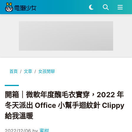
開箱｜微軟年度醜毛衣實穿，2022 年冬天派出 Office 小幫手迴紋
首頁
文章
女孩閒聊
開箱｜微軟年度醜毛衣實穿，2022 年
冬天派出 Office 小幫手迴紋針 Clippy
給我溫暖
2022/12/06
by
蜜柑