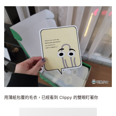
用薄紙包覆的毛衣，已經看到 Clippy 的雙眼盯著你