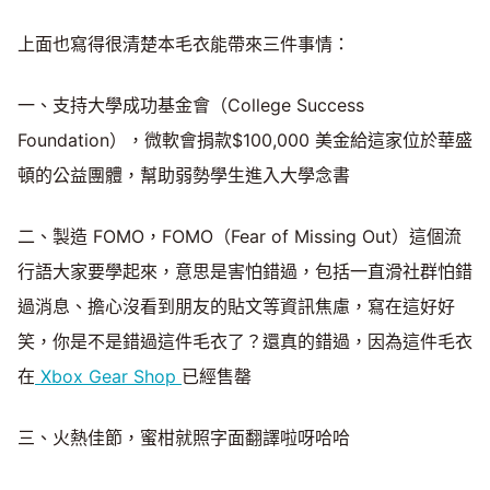
上面也寫得很清楚本毛衣能帶來三件事情：
一、支持大學成功基金會（College Success
Foundation），微軟會捐款$100,000 美金給這家位於華盛
頓的公益團體，幫助弱勢學生進入大學念書
二、製造 FOMO，FOMO（Fear of Missing Out）這個流
行語大家要學起來，意思是害怕錯過，包括一直滑社群怕錯
過消息、擔心沒看到朋友的貼文等資訊焦慮，寫在這好好
笑，你是不是錯過這件毛衣了？還真的錯過，因為這件毛衣
在
Xbox Gear Shop
已經售罄
三、火熱佳節，蜜柑就照字面翻譯啦呀哈哈