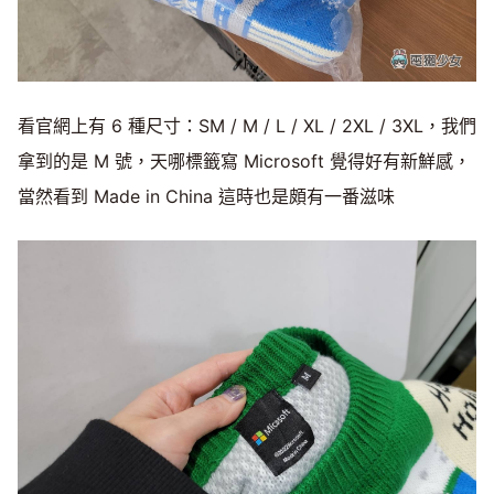
看官網上有 6 種尺寸：SM / M / L / XL / 2XL / 3XL，我們
拿到的是 M 號，天哪標籤寫 Microsoft 覺得好有新鮮感，
當然看到 Made in China 這時也是頗有一番滋味