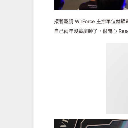
接著邀請 WirForce 主辦單位就肆
自己兩年沒這麼帥了，很開心 Rese