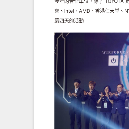
今年的合作單位，除了 TOYOT
會、Intel、AMD、香港任天堂、N
續四天的活動