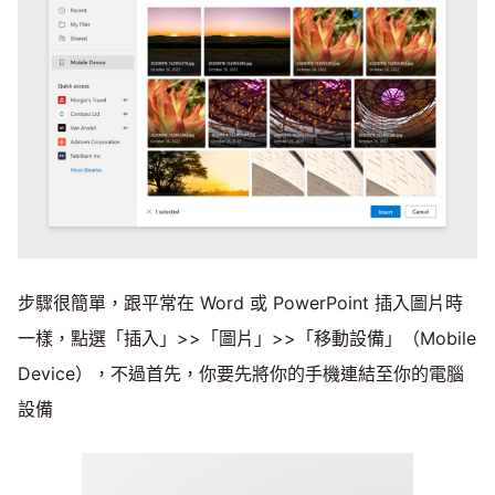
步驟很簡單，跟平常在 Word 或 PowerPoint 插入圖片時
一樣，點選「插入」>>「圖片」>>「移動設備」（Mobile
Device），不過首先，你要先將你的手機連結至你的電腦
設備