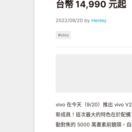
台幣 14,990 元起
2022/09/20
by
Henley
#vivo
vivo 在今天（9/20）推出 vivo V
新成員！這次最大的特色在於配備了 
動對焦的 5000 萬畫素前鏡頭