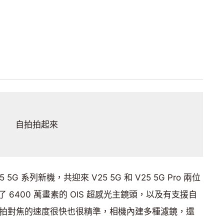
自拍拍起來
25 5G 系列新機，共迎來 V25 5G 和 V25 5G Pro 兩位
6400 萬畫素的 OIS 超感光主鏡頭，以及有支援自
，自拍對焦的速度很快也很精準，相機內建多種濾鏡，還