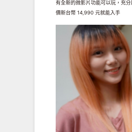
有全新的微影片功能可以玩，充分展現
價新台幣 14,990 元就能入手