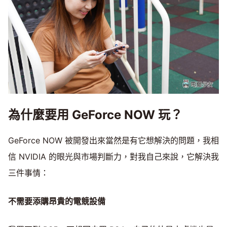
為什麼要用 GeForce NOW 玩？
GeForce NOW 被開發出來當然是有它想解決的問題，我相
信 NVIDIA 的眼光與市場判斷力，對我自己來說，它解決我
三件事情：
不需要添購昂貴的電競設備