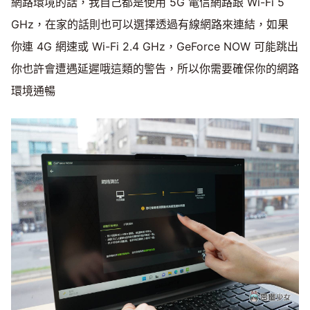
網路環境的話，我自己都是使用 5G 電信網路跟 Wi-Fi 5
GHz，在家的話則也可以選擇透過有線網路來連結，如果
你連 4G 網速或 Wi-Fi 2.4 GHz，GeForce NOW 可能跳出
你也許會遭遇延遲哦這類的警告，所以你需要確保你的網路
環境通暢