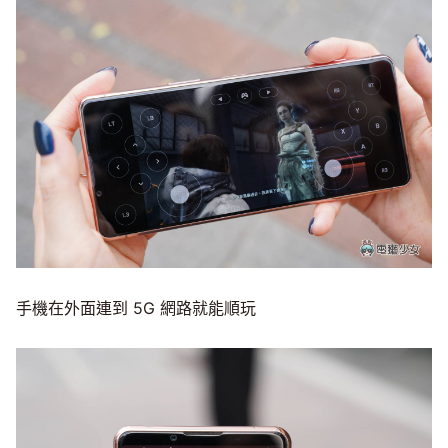
手機在外面連到 5G 網路就能順玩