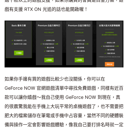
過千款以上的遊戲支援，如果你購買的會員是白金方案，遊
戲有支援 RTX ON 光追的話也能開啟喔！
如果你手邊有買的遊戲比較少也沒關係，你可以在
GeForce NOW 官網遊戲清單中尋找免費遊戲，同樣有近百
款可以讓你嬉戲～我自己使用 GeForce NOW 到現在，真
的很震驚我能在手機上大玩平常的桌機遊戲了，也不需要把
肥大的檔案儲存在筆電或手機中占容量，當然不同的硬體裝
備與操作一定會影響遊戲體驗，像我自己要打排名時就一定