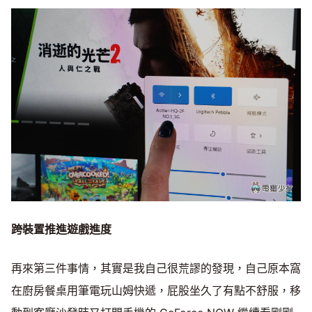
跨裝置推進遊戲進度
再來第三件事情，其實是我自己很荒謬的發現，自己原本窩
在廚房餐桌用筆電玩山姆快遞，屁股坐久了有點不舒服，移