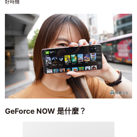
好時機
GeForce NOW 是什麼？