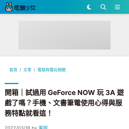
開箱｜試過用 GeForce NOW 玩 3A 遊戲了嗎？手機、文
首頁
文章
電競與電玩相關
開箱｜試過用 GeForce NOW 玩 3A 遊
戲了嗎？手機、文書筆電使用心得與服
務特點就看這！
2022/03/18
by
蜜柑