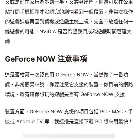
又或是你在家玩遊戲到一半，又趕著出門，你還可以在公車
站打開手機把剛才沒順完的劇情看到一個段落，非常吃操作
的遊戲進度再回到桌機或遊戲主機上玩，完全不放過任何一
絲遊戲的可能，NVIDIA 是否希望我們成為遊戲時間管理大
師
GeForce NOW 注意事項
這是蜜柑第一次認真用 GeForce NOW，當然做了一番功
課，非常簡易來說，你要注意它支援的裝置、你目前的網路
環境，還有確保想玩的遊戲是否有 GeForce NOW 支援
裝置方面，GeForce NOW 支援的項目包括 PC、MAC、手
機或 Android TV 等，我這邊是直接下載 PC 版來用最快！