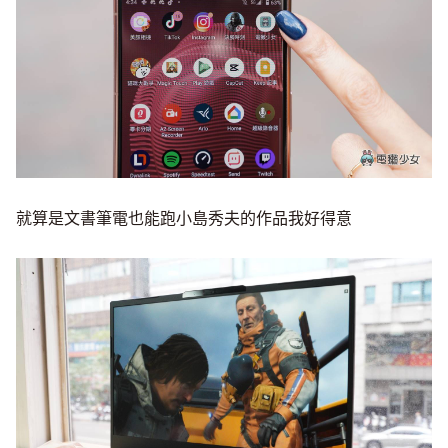
就算是文書筆電也能跑小島秀夫的作品我好得意