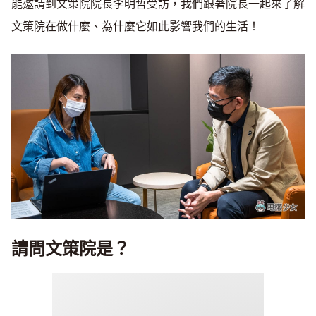
能邀請到文策院院長李明哲受訪，我們跟著院長一起來了解
文策院在做什麼、為什麼它如此影響我們的生活！
請問文策院是？