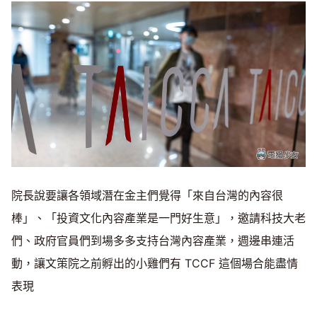
院長說要讓各領域潛在金主們覺得「來自台灣的內容很
棒」、「投資文化內容產業是一門好生意」，邀請科技大老
們、政府官員們到場多多支持台灣內容產業，週邊串連活
動，讓文策院之前孵出的小雞們有 TCCF 這個場合能盡情
表現