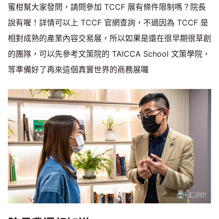
蜜柑幫大家發問，請問參加 TCCF 展有條件限制嗎？院長
說有喔！詳情可以上 TCCF 官網查詢，不過因為 TCCF 是
相對成熟的產業內容交易展，所以如果是還在很早期很草創
的團隊，可以先參考文策院的 TAICCA School 文策學院，
等準備好了再來這個真實世界的商務展囉