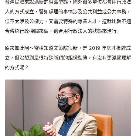
台灣民眾來說滿新的組織型態，國外很多單位都會用行政法
人的方式成立，譬如處理的事情涉及公共利益或公共事務，
但不太涉及公權力，又需要特殊的專業人才，這就比較不適
合傳統行政機關來做，適合用行政法人的狀態來進行」
原來如此阿～蜜柑知道文策院很新，是 2019 年底才掛牌成
立，但沒想到是很特殊新穎的組織型態，有沒有更淺顯理解
的方式呢？