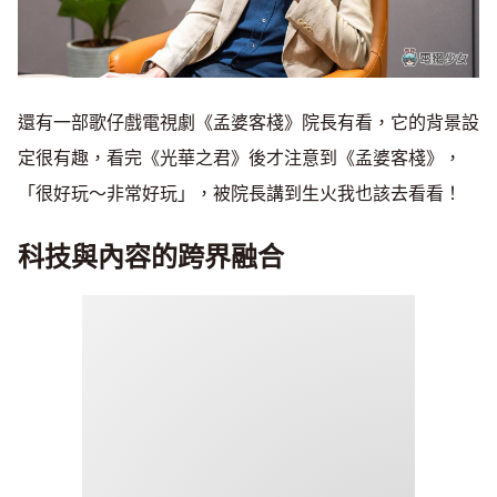
還有一部歌仔戲電視劇《孟婆客棧》院長有看，它的背景設
定很有趣，看完《光華之君》後才注意到《孟婆客棧》，
「很好玩～非常好玩」，被院長講到生火我也該去看看！
科技與內容的跨界融合