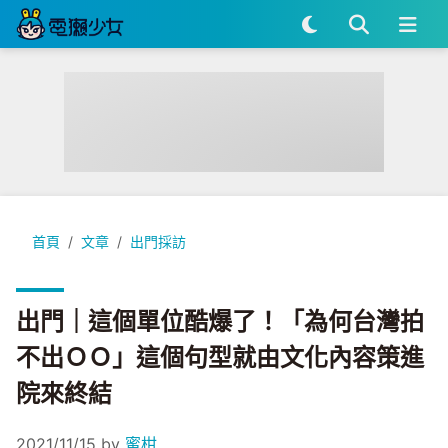
出門｜這個單位酷爆了！「為何台灣拍不出ＯＯ」這個句型就由
首頁
文章
出門採訪
出門｜這個單位酷爆了！「為何台灣拍
不出ＯＯ」這個句型就由文化內容策進
院來終結
2021/11/15
by
蜜柑