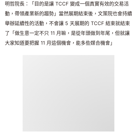
明哲院長：「目的是讓 TCCF 變成一個真實有效的交易活
動，帶領產業新的趨勢」當然展期結束後，文策院也會持續
舉辦延續性的活動，不會讓 5 天展期的 TCCF 結束就結束
了「做生意一定不只 11 月嘛，是從年頭做到年尾，但就讓
大家知道要把握 11 月這個機會，能多些媒合機會」