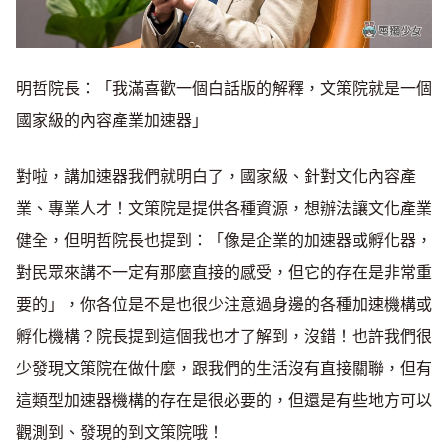
明哲院長：「我滿喜歡一個白話版的解釋，文策院就是一個
國家級的內容產業加速器」
對啦，講加速器我們就明白了，國家級、針對文化內容產
業、專業人才！文策院是提供各種資源，想辦法讓文化產業
健全，但明哲院長也提到：「像是企業的加速器或孵化器，
對民眾來講不一定有那麼直接的感受，但它的存在是非常重
要的」，你各位是不是也很少注意過身邊的各種加速機構或
孵化機構？院長提到這個我也才了解到，沒錯！也許我們很
少發現文策院在做什麼，跟我們的生活沒有直接關聯，但有
這類型加速器機構的存在是很必要的，但還是有些地方可以
觀測到、發現的到文策院哦！