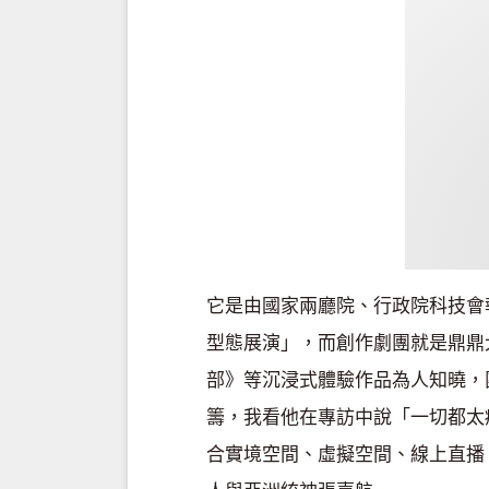
它是由國家兩廳院、行政院科技會
型態展演」，而創作劇團就是鼎鼎
部》等沉浸式體驗作品為人知曉，
籌，我看他在專訪中說「一切都太
合實境空間、虛擬空間、線上直播