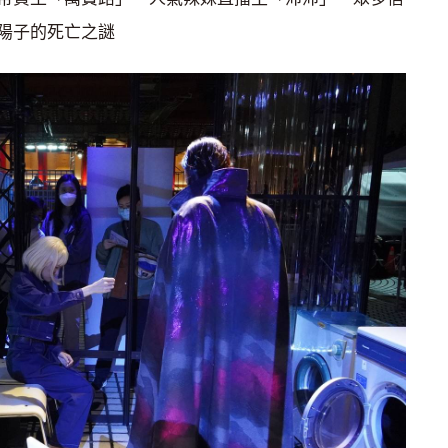
陽子的死亡之謎