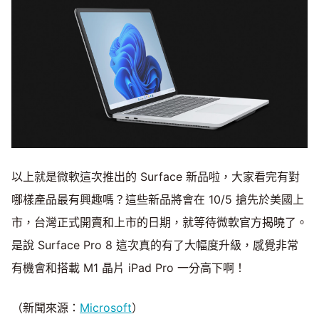
以上就是微軟這次推出的 Surface 新品啦，大家看完有對
哪樣產品最有興趣嗎？這些新品將會在 10/5 搶先於美國上
市，台灣正式開賣和上市的日期，就等待微軟官方揭曉了。
是說 Surface Pro 8 這次真的有了大幅度升級，感覺非常
有機會和搭載 M1 晶片 iPad Pro 一分高下啊！
（新聞來源：
Microsoft
）