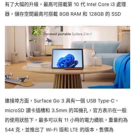
有了大幅的升級，最高可搭載第 10 代 Intel Core i3 處理
器，儲存空間最高可搭載 8GB RAM 和 128GB 的 SSD
連接埠方面，Surface Go 3 具有一個 USB Type-C、
microSD 讀卡插槽和 3.5mm 的耳機孔，官方表示在一般
的使用狀態下，最多可以有 11 小時的電力續航，重量約為
544 克，並推出了 Wi-Fi 版和 LTE 的版本，售價為