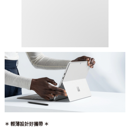
＊ 輕薄設計好攜帶 ＊