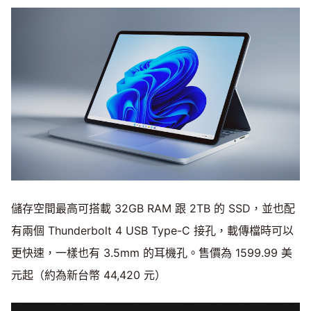
儲存空間最高可搭載 32GB RAM 跟 2TB 的 SSD，並也配
有兩個 Thunderbolt 4 USB Type-C 接孔，載傳檔時可以
更快速，一樣也有 3.5mm 的耳機孔。售價為 1599.99 美
元起（約為新台幣 44,420 元）