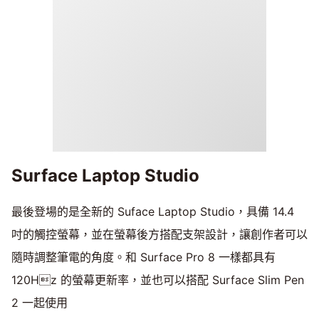
Surface Laptop Studio
最後登場的是全新的 Suface Laptop Studio，具備 14.4
吋的觸控螢幕，並在螢幕後方搭配支架設計，讓創作者可以
隨時調整筆電的角度。和 Surface Pro 8 一樣都具有
120Hz 的螢幕更新率，並也可以搭配 Surface Slim Pen
2 一起使用