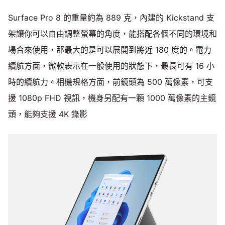
Surface Pro 8 的重量約為 889 克，內建的 Kickstand 支
架讓你可以自由調整螢幕的角度，能搭配各個不同的環境和
場合來使用，那最大的是可以展開到將近 180 度的。電力
續航方面，微軟表示在一般使用的狀態下，最長可有 16 小
時的續航力。相機規格方面，前鏡頭為 500 萬像素，可支
援 1080p FHD 視訊，機身另配有一顆 1000 萬像素的主鏡
頭，能夠支援 4K 錄影