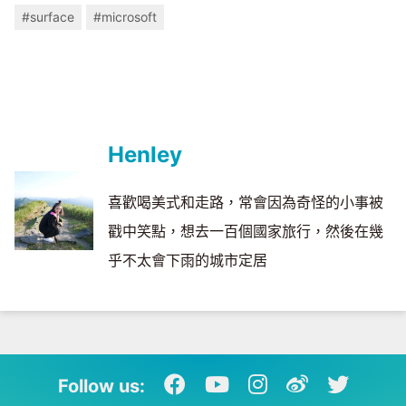
#surface
#microsoft
Henley
喜歡喝美式和走路，常會因為奇怪的小事被
戳中笑點，想去一百個國家旅行，然後在幾
乎不太會下雨的城市定居
Follow us: