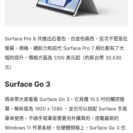
Surface Pro 8 共推出石墨色、白金色兩色，這次不管是在
螢幕、規格、續航力和前代 Surface Pro 7 相比都有了大
幅的提升，價格方面為 1,100 美元起（約新台幣 30,530
元）
Surface Go 3
再來帶大家看看 Surface Go 3，它具備 10.5 吋的觸控螢
幕，解析度為 1920 x 1280 ，並也可以搭配 Surface 手寫
筆來使用，不過手寫筆是需要另外購買的，搭載最新的
Windows 11 作業系統，在硬體規格上，Surface Go 3 也