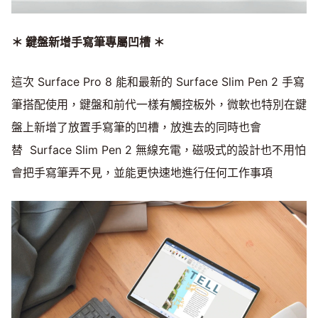
＊ 鍵盤新增手寫筆專屬凹槽 ＊
這次 Surface Pro 8 能和最新的 Surface Slim Pen 2 手寫
筆搭配使用，鍵盤和前代一樣有觸控板外，微軟也特別在鍵
盤上新增了放置手寫筆的凹槽，放進去的同時也會
替 Surface Slim Pen 2 無線充電，磁吸式的設計也不用怕
會把手寫筆弄不見，並能更快速地進行任何工作事項