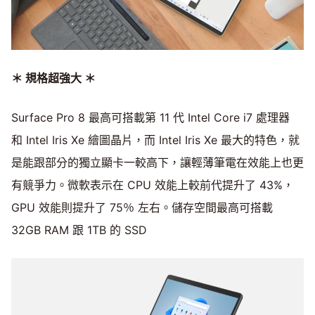
＊ 規格超強大 ＊
Surface Pro 8 最高可搭載第 11 代 Intel Core i7 處理器
和 Intel Iris Xe 繪圖晶片，而 Intel Iris Xe 最大的特色，就
是能跟部分的獨立顯卡一較高下，讓輕薄筆電在效能上也更
有競爭力。微軟表示在 CPU 效能上較前代提升了 43%，
GPU 效能則提升了 75％ 左右。儲存空間最高可搭載
32GB RAM 跟 1TB 的 SSD