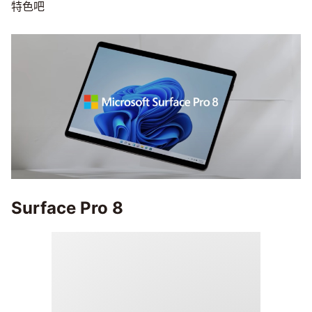
特色吧
Surface Pro 8