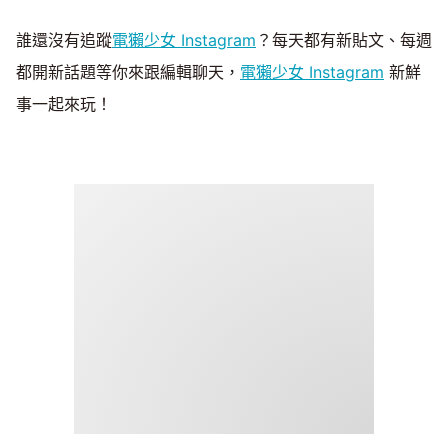
誰還沒有追蹤
電獺少女 Instagram
？每天都有新貼文、每週
都開新話題等你來跟編輯聊天，
電獺少女 Instagram
新鮮
事一起來玩！