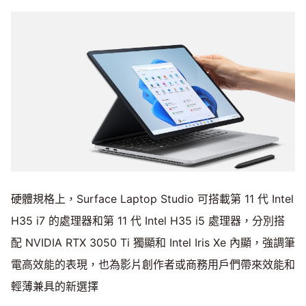
硬體規格上，Surface Laptop Studio 可搭載第 11 代 Intel
H35 i7 的處理器和第 11 代 Intel H35 i5 處理器，分別搭
配 NVIDIA RTX 3050 Ti 獨顯和 Intel Iris Xe 內顯，強調筆
電高效能的表現，也為影片創作者或商務用戶們帶來效能和
輕薄兼具的新選擇