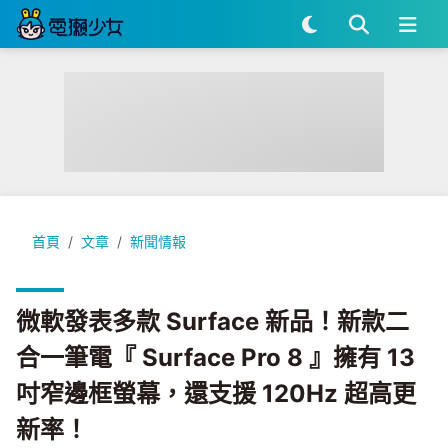
微軟發表多款 Surface 新品！新款二合一筆電『 Surface Pro
首頁
文章
新聞情報
微軟發表多款 Surface 新品！新款二
合一筆電『 Surface Pro 8 』擁有 13
吋窄邊框螢幕，還支援 120Hz 超高更
新率！