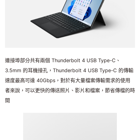
連接埠部分共有兩個 Thunderbolt 4 USB Type-C、
3.5mm 的耳機接孔，Thunderbolt 4 USB Type-C 的傳輸
速度最高可達 40Gbps，對於有大量檔案傳輸需求的使用
者來說，可以更快的傳送照片、影片和檔案，節省傳檔的時
間