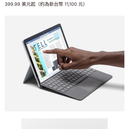
399.99 美元起（約為新台幣 11,100 元）