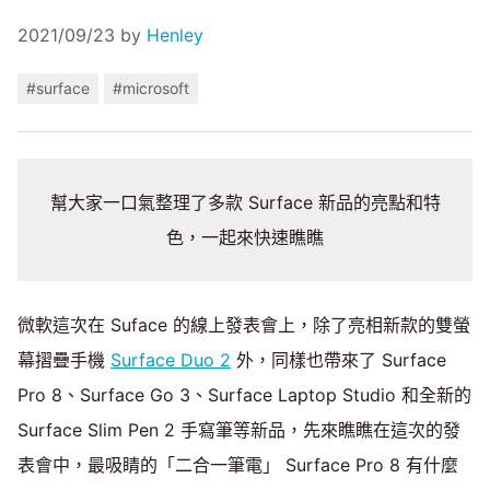
2021/09/23
by
Henley
#surface
#microsoft
幫大家一口氣整理了多款 Surface 新品的亮點和特
色，一起來快速瞧瞧
微軟這次在 Suface 的線上發表會上，除了亮相新款的雙螢
幕摺疊手機
Surface Duo 2
外，同樣也帶來了 Surface
Pro 8、Surface Go 3、Surface Laptop Studio 和全新的
Surface Slim Pen 2 手寫筆等新品，先來瞧瞧在這次的發
表會中，最吸睛的「二合一筆電」 Surface Pro 8 有什麼