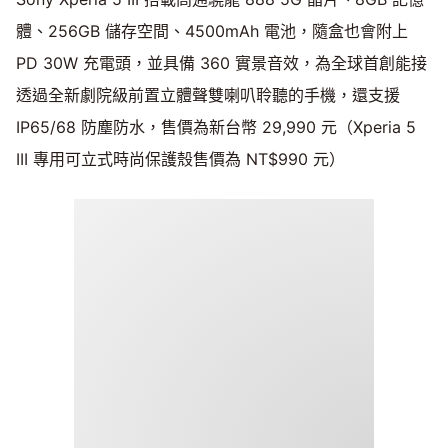
體、256GB 儲存空間、4500mAh 電池，隨盒也會附上
PD 30W 充電頭，並具備 360 實景音效，為全球首創能接
透過全新劇院級前置立體聲雙喇叭聆聽的手機，還支援
IP65/68 防塵防水，售價為新台幣 29,990 元（Xperia 5
III 專用可立式時尚保護殼售價為 NT$990 元）