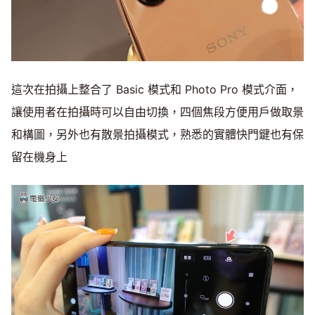
這次在拍攝上整合了 Basic 模式和 Photo Pro 模式介面，
讓使用者在拍攝時可以自由切換，四個焦段方便用戶做取景
和構圖，另外也有散景拍攝模式，熟悉的實體快門鍵也有保
留在機身上