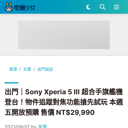
出門｜Sony Xperia 5 III 超合手旗艦機登台！物件追蹤對焦功
首頁
文章
出門採訪
出門｜Sony Xperia 5 III 超合手旗艦機
登台！物件追蹤對焦功能搶先試玩 本週
五開放預購 售價 NT$29,990
2021/09/07
by
宇恩