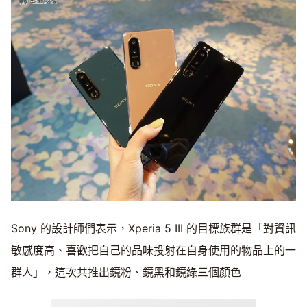
Sony 的設計師們表示，Xperia 5 III 的目標族群是「對資訊
敏感度高、喜歡把自己的品味投射在自身使用的物品上的一
群人」，這次共推出鏡粉、鏡黑和鏡綠三個顏色