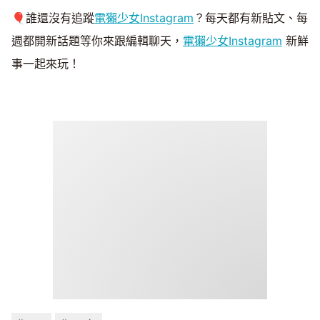
🎈誰還沒有追蹤
電獺少女Instagram
？每天都有新貼文、每
週都開新話題等你來跟編輯聊天，
電獺少女Instagram
新鮮
事一起來玩！