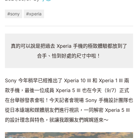
#sony
#xperia
真的可以說是把過去 Xperia 手機的極致體驗都放到了
合手、恰到好處的尺寸中啦！
Sony 今年稍早已經推出了 Xperia 10 III 和 Xperia 1 III 兩
款手機，最後一位成員 Xperia 5 III 也在今天（9/7）正式
在台舉辦發表會啦！今天記者會現場 Sony 手機設計團隊也
從日本遠端和媒體朋友們進行視訊，一同解密 Xperia 5 III
的設計理念與特色，就讓我跟獺友們娓娓道來～