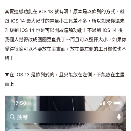
其實這樣功能在 iOS 13 就有囉！原本是以條列的方式，就
跟 iOS 14 最大尺寸的電量小工具差不多，所以如果你還未
升級到 iOS 14 也是可以開啟這項功能！不過到 iOS 14 後
我個人覺得改成圈圈更直覺了～而且可以選擇大小，如果你
覺得很醜可以不要放在主畫面，放在最左側的工具欄位也不
錯！
▼在 iOS 13 是條列式的，且只能放在左側，不能放在主畫
面上