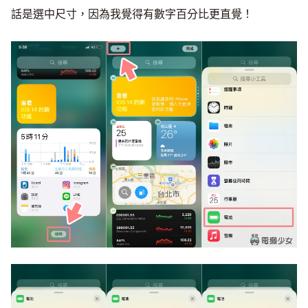
話是選中尺寸，因為我覺得有數字百分比更直覺！