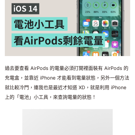
過去要查看 AirPods 的電量必須打開裡面裝有 AirPods 的
充電盒，並靠近 iPhone 才能看到電量狀態，另外一個方法
就比較冷門，連我也是最近才知道 XD，就是利用 iPhone
上的「電池」小工具，來查詢電量的狀態！