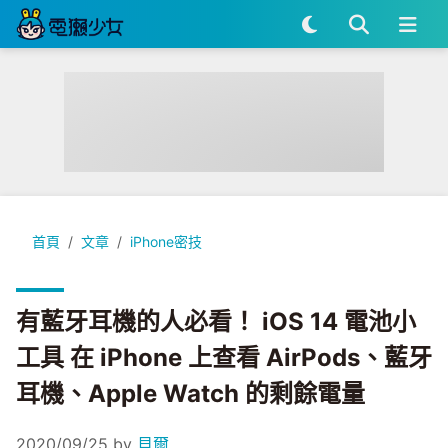
有藍牙耳機的人必看！ iOS 14 電池小工具 在 iPhone 上查看 Ai
首頁
文章
iPhone密技
有藍牙耳機的人必看！ iOS 14 電池小
工具 在 iPhone 上查看 AirPods、藍牙
耳機、Apple Watch 的剩餘電量
2020/09/25
by
貝爾