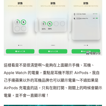
這樣看是不是很清楚啊～能夠在上面顯示手機、耳機、
Apple Watch 的電量，重點是耳機不限於 AirPods，我自
己手邊蘋果以外的耳機品牌也可以顯示電量～不過如果是
AirPods 充電盒的話，只有在剛打開、剛關上的時候會顯示
電量，並不會一直顯示喔！