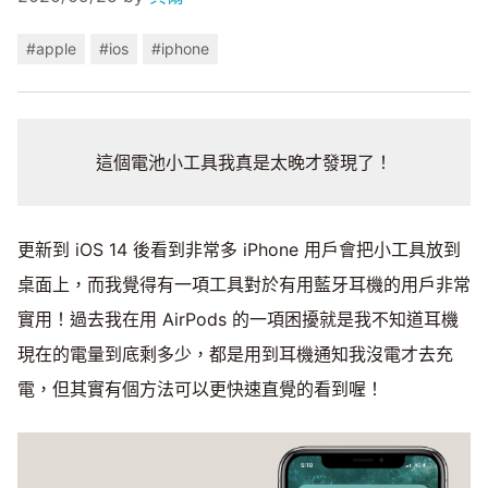
#apple
#ios
#iphone
這個電池小工具我真是太晚才發現了！
更新到 iOS 14 後看到非常多 iPhone 用戶會把小工具放到
桌面上，而我覺得有一項工具對於有用藍牙耳機的用戶非常
實用！過去我在用 AirPods 的一項困擾就是我不知道耳機
現在的電量到底剩多少，都是用到耳機通知我沒電才去充
電，但其實有個方法可以更快速直覺的看到喔！