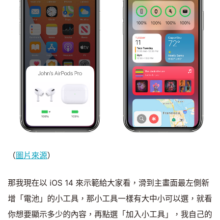
（
圖片來源
）
那我現在以 iOS 14 來示範給大家看，滑到主畫面最左側新
增「電池」的小工具，那小工具一樣有大中小可以選，就看
你想要顯示多少的內容，再點選「加入小工具」，我自己的