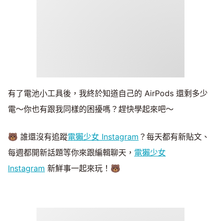
有了電池小工具後，我終於知道自己的 AirPods 還剩多少
電～你也有跟我同樣的困擾嗎？趕快學起來吧～
🐻 誰還沒有追蹤
電獺少女 Instagram
？每天都有新貼文、
每週都開新話題等你來跟編輯聊天，
電獺少女
Instagram
新鮮事一起來玩！🐻