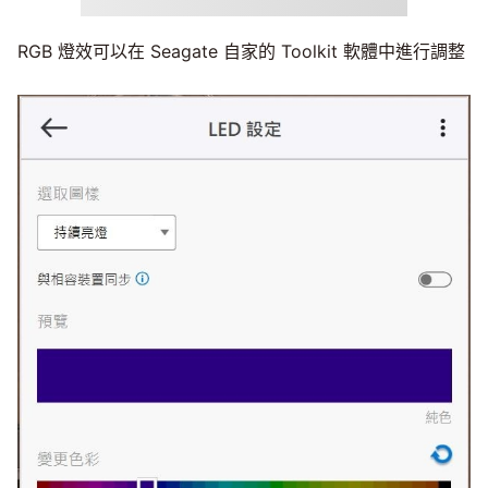
RGB 燈效可以在 Seagate 自家的 Toolkit 軟體中進行調整