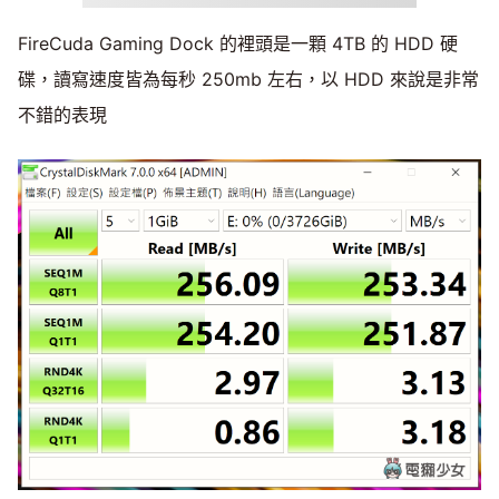
FireCuda Gaming Dock 的裡頭是一顆 4TB 的 HDD 硬
碟，讀寫速度皆為每秒 250mb 左右，以 HDD 來說是非常
不錯的表現