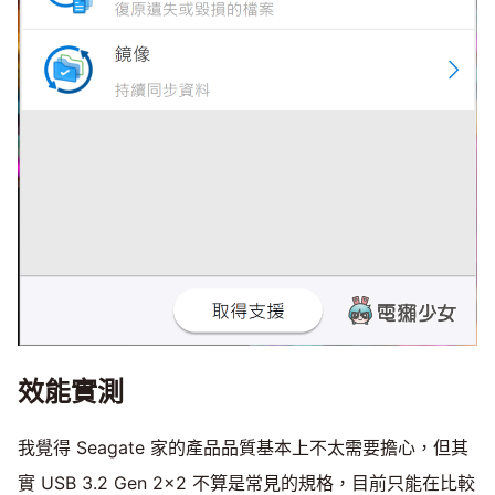
效能實測
我覺得 Seagate 家的產品品質基本上不太需要擔心，但其
實 USB 3.2 Gen 2x2 不算是常見的規格，目前只能在比較