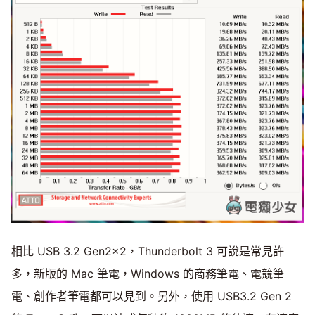
相比 USB 3.2 Gen2x2，Thunderbolt 3 可說是常見許
多，新版的 Mac 筆電，Windows 的商務筆電、電競筆
電、創作者筆電都可以見到。另外，使用 USB3.2 Gen 2