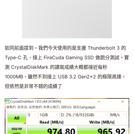
如同前面提到，我們今天使用的是支援 Thunderbolt 3 的
Type-C 孔，接上 FireCuda Gaming SSD 做跑分測試。實
測 CrystalDiskMark 的讀寫成績大概都接近每秒
1000MB，雖然不到接上 USB 3.2 Gen2x2 的極限高速，
但依然是非常不錯的成績了