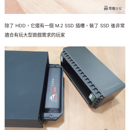
除了 HDD，它還有一個 M.2 SSD 插槽，裝了 SSD 後非常
適合有玩大型遊戲需求的玩家