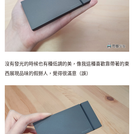
沒有發光的時候也有種低調的美，像我這種喜歡靠帶著的東
西展現品味的假掰人，覺得很滿意（誤）