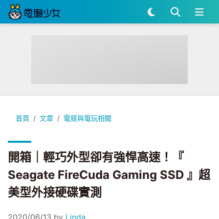
開箱｜輕巧外型卻有強悍高速！『 Seagate FireCuda Gami
首頁
文章
電競與電玩相關
開箱｜輕巧外型卻有強悍高速！『
Seagate FireCuda Gaming SSD 』超
美型外接硬碟實測
2020/06/13
by
Linda