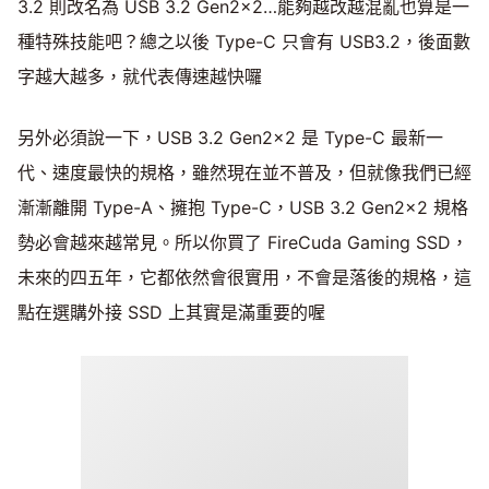
3.2 則改名為 USB 3.2 Gen2x2…能夠越改越混亂也算是一
種特殊技能吧？總之以後 Type-C 只會有 USB3.2，後面數
字越大越多，就代表傳速越快囉
另外必須說一下，USB 3.2 Gen2x2 是 Type-C 最新一
代、速度最快的規格，雖然現在並不普及，但就像我們已經
漸漸離開 Type-A、擁抱 Type-C，USB 3.2 Gen2x2 規格
勢必會越來越常見。所以你買了 FireCuda Gaming SSD，
未來的四五年，它都依然會很實用，不會是落後的規格，這
點在選購外接 SSD 上其實是滿重要的喔