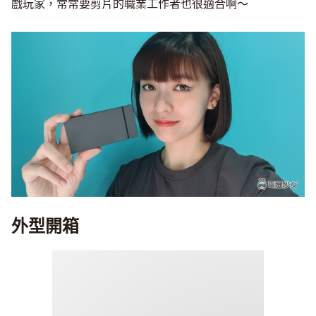
戲玩家，常常要剪片的職業工作者也很適合啊～
外型開箱