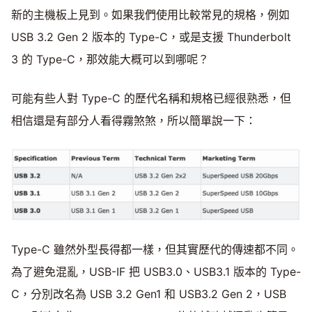
新的主機板上見到。如果我們使用比較常見的規格，例如
USB 3.2 Gen 2 版本的 Type-C，或是支援 Thunderbolt
3 的 Type-C，那效能大概可以到哪呢？
可能有些人對 Type-C 的歷代名稱和規格已經很熟悉，但
相信還是有部分人看得霧煞煞，所以簡單說一下：
Type-C 雖然外型長得都一樣，但其實歷代的傳速都不同。
為了避免混亂，USB-IF 把 USB3.0、USB3.1 版本的 Type-
C，分別改名為 USB 3.2 Gen1 和 USB3.2 Gen 2，USB