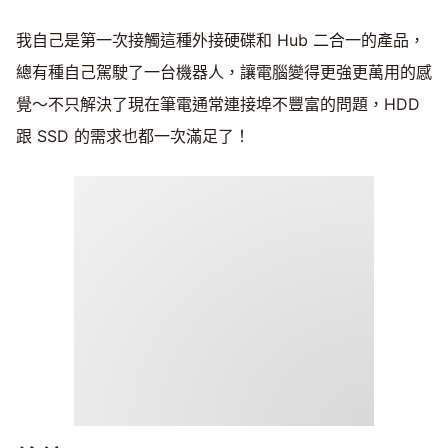
我自己是第一次接觸這種外接硬碟和 Hub 二合一的產品，
總有種自己駕駛了一台機器人，讓電腦變得更強更萬用的感
覺～不只解決了現在筆電通常連接埠不豐富的問題，HDD
跟 SSD 的需求也都一次滿足了！