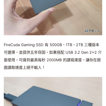
FireCuda Gaming SSD 有 500GB、1TB、2TB 三種版本
可選擇，並提供五年保固，如果搭配 USB 3.2 Gen 2x2 介
面使用，可達到最高每秒 2000MB 的讀寫速度，讓你在遊
戲讀取速度上絕不輸人！