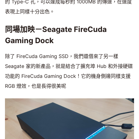
的 Type-C 孔，可以達成每秒約 1000MB 的傳速，在速度
表現上同樣十分出色。
同場加映－Seagate FireCuda
Gaming Dock
除了 FireCuda Gaming SSD，我們還借來了另一樣
Seagate 家的新產品，就是結合了擴充埠 Hub 和外接硬碟
功能的 FireCuda Gaming Dock！它的機身側邊同樣支援
RGB 燈效，也是長得很美呢