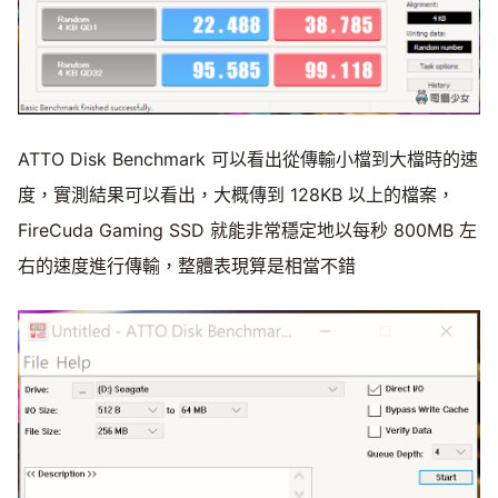
ATTO Disk Benchmark 可以看出從傳輸小檔到大檔時的速
度，實測結果可以看出，大概傳到 128KB 以上的檔案，
FireCuda Gaming SSD 就能非常穩定地以每秒 800MB 左
右的速度進行傳輸，整體表現算是相當不錯