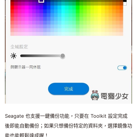
Seagate 也支援一鍵備份功能，只要在 Toolkit 設定完成
後即能自動備份；如果只想備份特定的資料夾，選擇鏡像功
能也能輕鬆達成喔！