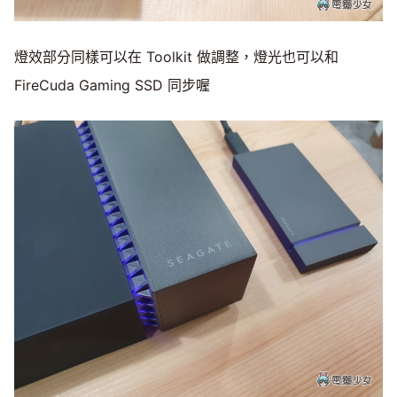
燈效部分同樣可以在 Toolkit 做調整，燈光也可以和
FireCuda Gaming SSD 同步喔