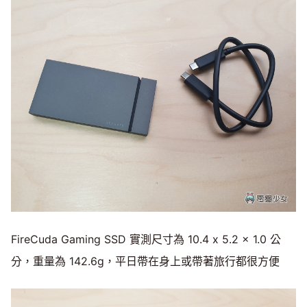
FireCuda Gaming SSD 實測尺寸為 10.4 x 5.2 x 1.0 公
分，重量為 142.6g，平日帶在身上或帶著旅行都很方便