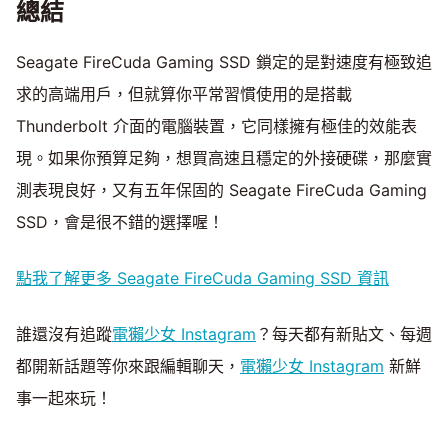
總結
Seagate FireCuda Gaming SSD 鎖定的是對速度有極致追
求的高端用戶，但就算你平常習慣使用的是搭載
Thunderbolt 介面的電腦裝置，它同樣擁有極佳的效能表
現。如果你預算足夠，想買高速且穩定的外接硬碟，那麼實
測表現良好，又有五年保固的 Seagate FireCuda Gaming
SSD，會是很不錯的選擇喔！
點我了解更多 Seagate FireCuda Gaming SSD 資訊
誰還沒有追蹤
電獺少女 Instagram
？每天都有新貼文、每週
都開新話題等你來跟編輯聊天，
電獺少女 Instagram
新鮮
事一起來玩！