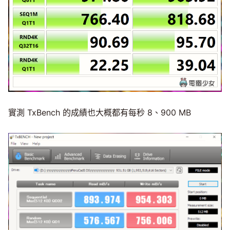
實測 TxBench 的成績也大概都有每秒 8、900 MB