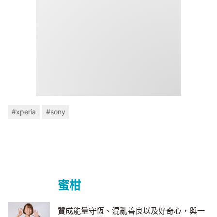
#xperia
#sony
蜜柑
贊成能量守恆、混亂善良以及好奇心，與一