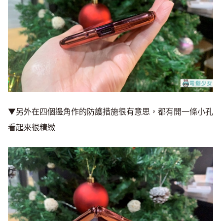
▼另外在四個邊角作的防護措施很有意思，都有開一條小孔
看起來很精緻