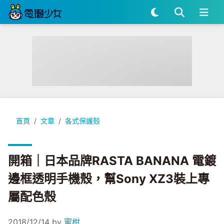
開箱｜日本品牌RASTA BANANA 電鍍邊框透明手機殼，幫Son
首頁
文章
各式保護殼
開箱｜日本品牌RASTA BANANA 電鍍
邊框透明手機殼，幫Sony XZ3裝上專
屬配色殼
2018/12/14
by
蜜柑