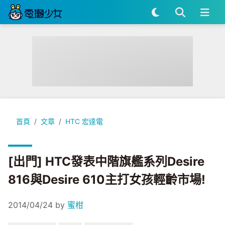
[出門] HTC發表中階旗艦系列Desire 816與Desire 610主打
首頁
文章
HTC 宏達電
[出門] HTC發表中階旗艦系列Desire
816與Desire 610主打女孩輕齡市場!
2014/04/24
by
蜜柑