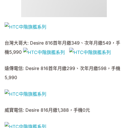
台灣大哥大: Desire 816首年月繳349、次年月繳549，手
機5,990
遠傳電信: Desire 816首年月繳299、次年月繳598，手機
5,990
威寶電信: Desire 816月繳1,388，手機0元