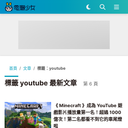
首頁
文章
標籤：youtube
標籤 youtube 最新文章
第 6 頁
《 Minecraft 》成為 YouTube 遊
戲影片播放量第一名！超過 1000
億次！第二名都看不到它的車尾燈
啦