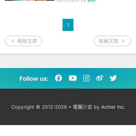
1
較新文章
較舊文章
Follow us:
Copyright © 2012-2026 • 電獺少女 by
Aotter Inc.