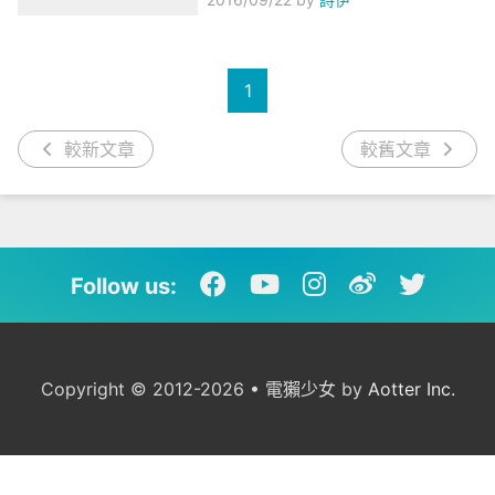
1
較新文章
較舊文章
Follow us:
Copyright © 2012-2026 • 電獺少女 by
Aotter Inc.