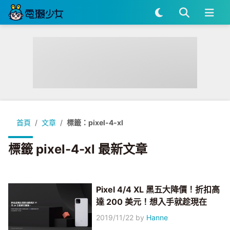
首頁
文章
標籤：pixel-4-xl
標籤 pixel-4-xl 最新文章
Pixel 4/4 XL 黑五大降價！折扣高
達 200 美元！想入手就趁現在
2019/11/22
by
Hanne