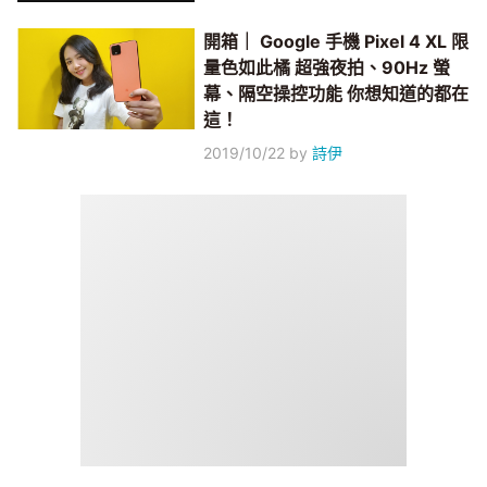
開箱｜ Google 手機 Pixel 4 XL 限
量色如此橘 超強夜拍、90Hz 螢
幕、隔空操控功能 你想知道的都在
這！
2019/10/22
by
詩伊