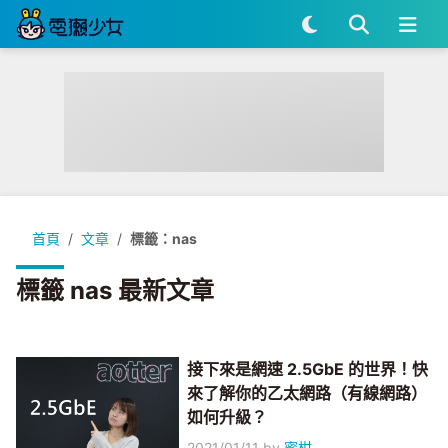
首頁
文章
標籤：nas
標籤 nas 最新文章
接下來是網速 2.5GbE 的世界！快
來了解你的乙太網路（有線網路）
如何升級？
2021/01/11
by
蜜柑