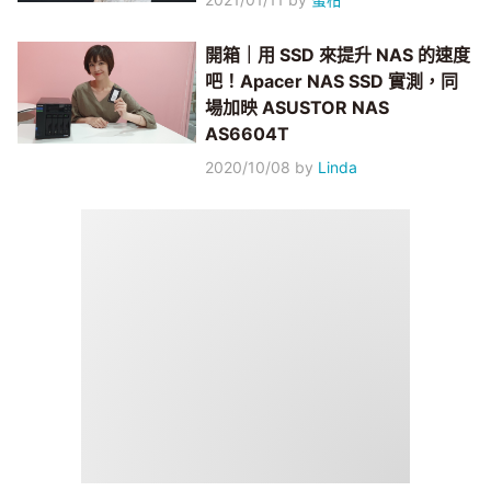
開箱｜用 SSD 來提升 NAS 的速度
吧！Apacer NAS SSD 實測，同
場加映 ASUSTOR NAS
AS6604T
2020/10/08
by
Linda