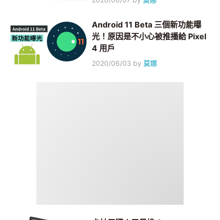
Android 11 Beta 三個新功能曝
光！原因是不小心被推播給 Pixel
4 用戶
2020/06/03
by
莫娜