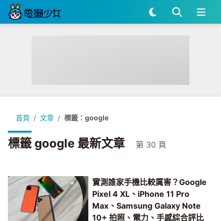
首頁
文章
標籤：google
標籤 google 最新文章
第 30 頁
實測誰家手機比較厲害？Google
Pixel 4 XL、iPhone 11 Pro
Max、Samsung Galaxy Note
10+ 拍照、電力、手感綜合評比