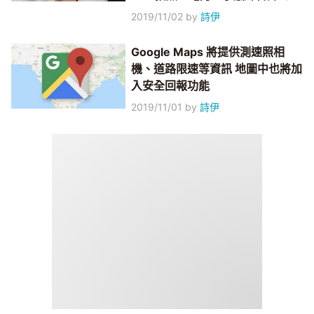
2019/11/02
by
詩伊
Google Maps 將提供測速照相
機、道路限速等資訊 地圖中也將加
入安全回報功能
2019/11/01
by
詩伊