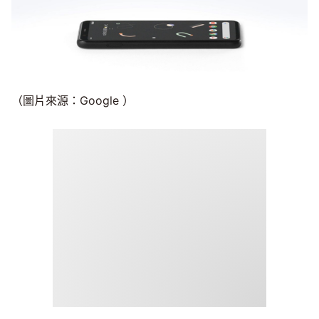
（圖片來源：Google ）