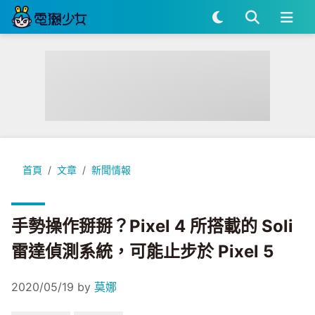
手勢操作掰掰？Pixel 4 所搭載的 Soli 雷達偵測系統，可能止步於 P
首頁
文章
新聞情報
手勢操作掰掰？Pixel 4 所搭載的 Soli
雷達偵測系統，可能止步於 Pixel 5
2020/05/19
by
莫娜