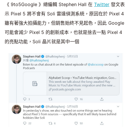
《 9to5Google 》總編輯 Stephen Hall 在
Twitter
發文表
示 Pixel 5 將不會有 Soli 雷達偵測系統，原因在於 Pixel 4
雖有著強大拍攝能力，但銷售始終不見起色，因此 Google
可能會減少 Pixel 5 的創新成本，也就是捨去一點 Pixel 4
的亮點功能，Soli 晶片就是其中一個