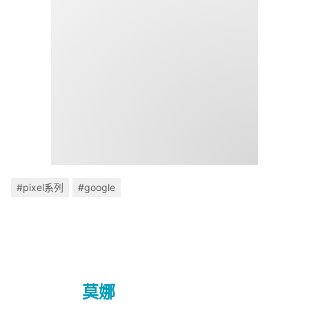
#pixel系列
#google
莫娜