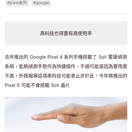
#pixel系列
#google
高科技也得要有高使用率
去年推出的 Google Pixel 4 系列手機搭載了 Soli 雷達偵測
系統，能夠偵測手勢作為快捷操作，不過可能是因為實用度
不高，外媒報導這項黑科技可能會止步於此，今年將推出的
Pixel 5 可能不會搭載 Soli 晶片