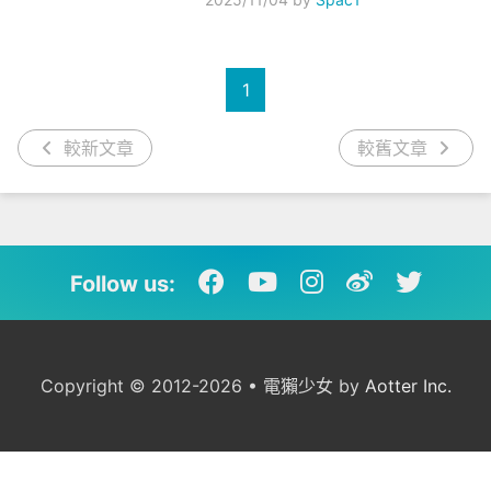
1
較新文章
較舊文章
Follow us:
Copyright © 2012-2026 • 電獺少女 by
Aotter Inc.