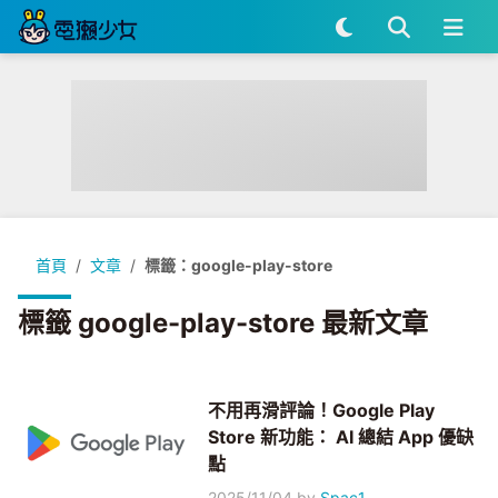
首頁
文章
標籤：google-play-store
標籤 google-play-store 最新文章
不用再滑評論！Google Play
Store 新功能： AI 總結 App 優缺
點
2025/11/04
by
Spac1