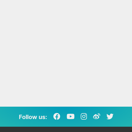
Follow us: