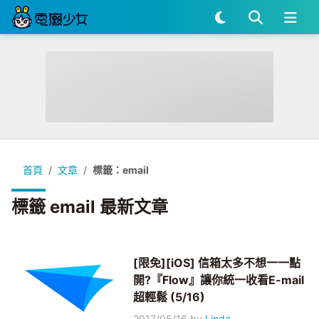
首頁
文章
標籤：email
標籤 email 最新文章
[限免][iOS] 信箱太多不想一一點
開?『Flow』讓你統一收看E-mail
超輕鬆 (5/16)
2017/05/16
by
Linda