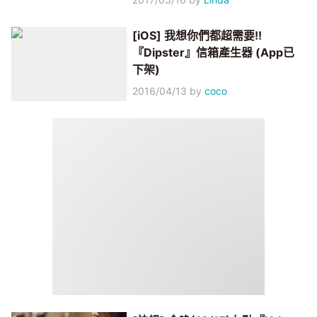
[iOS] 我想你們都超需要!!
『Dipster』信箱產生器 (App已
下架)
2016/04/13
by
coco