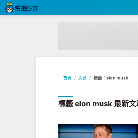
首頁
文章
標籤：elon musk
標籤 elon musk 最新