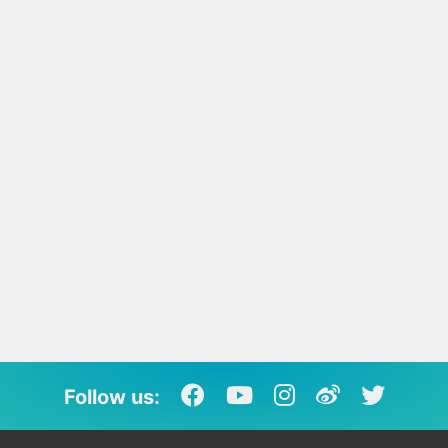
Follow us: