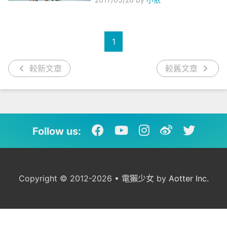
1
較新文章
較舊文章
Follow us:
Copyright © 2012-2026 • 電獺少女 by
Aotter Inc.