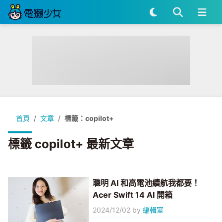
首頁
文章
標籤：copilot+
標籤 copilot+ 最新文章
聰明 AI 和高電池續航我都要！
Acer Swift 14 AI 開箱
2024/12/02
by
編輯室