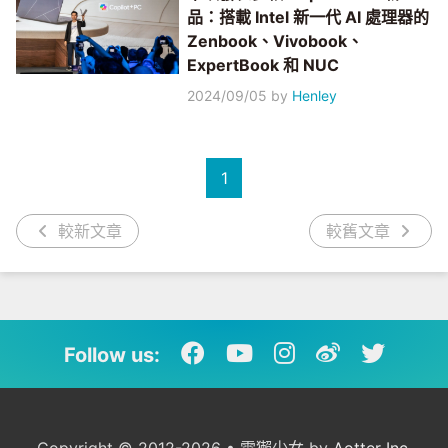
品：搭載 Intel 新一代 AI 處理器的
Zenbook、Vivobook、
ExpertBook 和 NUC
2024/09/05
by
Henley
1
較新文章
較舊文章
Follow us: