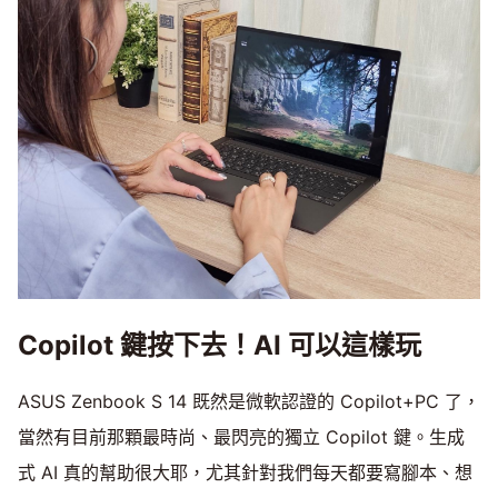
Copilot 鍵按下去！AI 可以這樣玩
ASUS Zenbook S 14 既然是微軟認證的 Copilot+PC 了，
當然有目前那顆最時尚、最閃亮的獨立 Copilot 鍵。生成
式 AI 真的幫助很大耶，尤其針對我們每天都要寫腳本、想