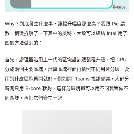
Why？到底發生什麼事，讓提升幅度那麼高？我跟 Pic 請
教，稍微拆解了一下其中的奧秘，大致可以總結 Intel 用了
四個方法做到的：
首先，處理器沿用上一代的區塊設計跟製程升級，把 CPU
分成兩個主要區塊，計算區塊裡面再依照不同用途分區，要
用到什麼區塊再開就好。例如開 Teams 視訊會議，大部分
時間只用 E-core 就夠，這樣分區塊還可以用不同製程做不
同區塊，再把它們合在一起