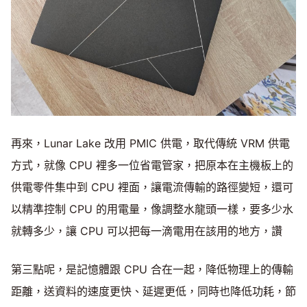
再來，Lunar Lake 改用 PMIC 供電，取代傳統 VRM 供電
方式，就像 CPU 裡多一位省電管家，把原本在主機板上的
供電零件集中到 CPU 裡面，讓電流傳輸的路徑變短，還可
以精準控制 CPU 的用電量，像調整水龍頭一樣，要多少水
就轉多少，讓 CPU 可以把每一滴電用在該用的地方，讚
第三點呢，是記憶體跟 CPU 合在一起，降低物理上的傳輸
距離，送資料的速度更快、延遲更低，同時也降低功耗，節