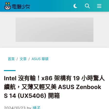
Intel 沒有輸！x86 架構有 19 小時驚人續航，又薄又輕又美 ASUS Ze
首頁
文章
ASUS 華碩
Intel 沒有輸！x86 架構有 19 小時驚人
續航，又薄又輕又美 ASUS Zenbook
S 14 (UX5406) 開箱
2024/10/23
by
晴子