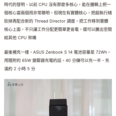
時代的發明，以前 CPU 沒有那麼多核心，能在邏輯上把一
個核心當兩個用非常聰明，但現在有實體核心，把超執行緒
砍掉再配合新的 Thread Director 調度，把工作移到實體
核心上面，不只讓工作分配更簡單更省電，還可以騰出空間
給其他 CPU 架構
最後補充一樣，ASUS Zenbook S 14 電池容量是 72Wh，
用隨附的 65W 變壓器充電的話，40 分鐘可以充一半、充
滿約 2 小時 5 分