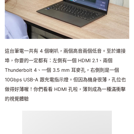
這台筆電一共有 4 個喇叭，兩個高音兩個低音。至於連接
埠，你要的一定都有：左側有一個 HDMI 2.1、兩個
Thunderbolt 4、一個 3.5 mm 耳麥孔，右側則是一個
10Gbps USB-A 跟充電指示燈。但因為機身很薄，孔位也
做得好薄喔！你們看看 HDMI 孔啦，薄到成為一種滿衝擊
的視覺體驗