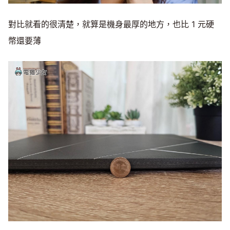
對比就看的很清楚，就算是機身最厚的地方，也比 1 元硬
幣還要薄