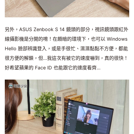
另外，ASUS Zenbook S 14 鏡頭的部分，視訊鏡頭跟紅外
線攝影機是分開的唷！在頗暗的環境下，也可以 Windows
Hello 臉部辨識登入，或是手很忙、濕濕黏黏不方便，都能
很方便的解鎖，但…我這次有被它的速度嚇到，真的很快！
好希望蘋果的 Face ID 也能跟它的速度看齊…