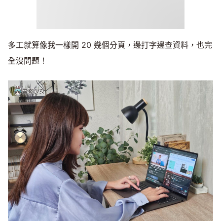
多工就算像我一樣開 20 幾個分頁，邊打字邊查資料，也完
全沒問題！