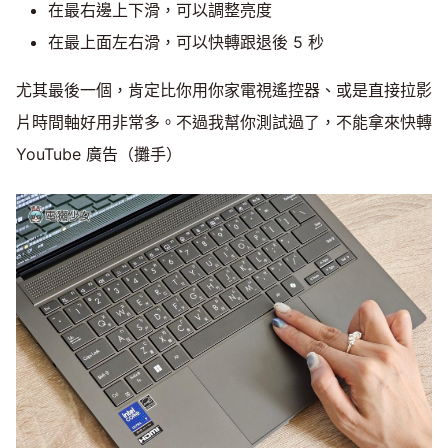
在最右邊上下滑，可以調整亮度
在最上面左右滑，可以快轉跟退後 5 秒
尤其最後一個，肯定比你用你家電視遙控器、或是直接拉影
片時間軸好用非常多。不過我幫你測試過了，不能拿來快轉
YouTube 廣告（攤手）