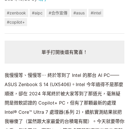
#zenbook
#aipc
#合作宣傳
#asus
#intel
#copilot+
單手打開後還有驚喜！
我慢慢等、慢慢等⋯ 終於等到了 Intel 的那台 AI PC——
ASUS Zenbook S 14 (UX5406)。Intel 今年過得不是那麼
順遂，卻在 2024 年尾終於被大家等到了那道光，毫無疑
問是微軟認證的 Copilot+ PC，但有了那顆最新的處理
Intel® Core™ Ultra 7 處理器(系列 2)，續航實測結果就把
我嚇傻了（當然跟大家最愛的台積電有關）。今天就要帶你