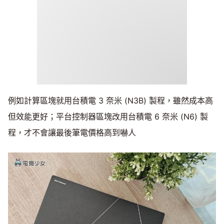
例如計算區塊就用台積電 3 奈米 (N3B) 製程，雖然成本高
但效能更好；平台控制器區塊改用台積電 6 奈米 (N6) 製
程，才不會讓最後筆電價格高到嚇人