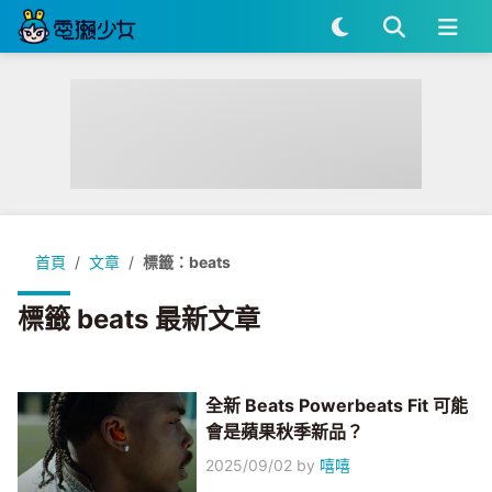
首頁
文章
標籤：beats
標籤 beats 最新文章
全新 Beats Powerbeats Fit 可能
會是蘋果秋季新品？
2025/09/02
by
嘻嘻