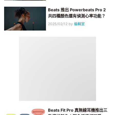
Beats 推出 Powerbeats Pro 2
共四種顏色還有偵測心率功能？
2025/02/12
by
編輯室
Beats Fit Pro 真無線耳機推出三