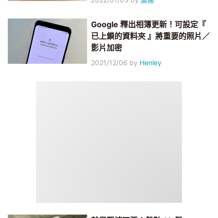
Google 釋出相簿更新！可設定『
已上鎖的資料夾 』將重要的照片／
影片加密
2021/12/06
by
Henley