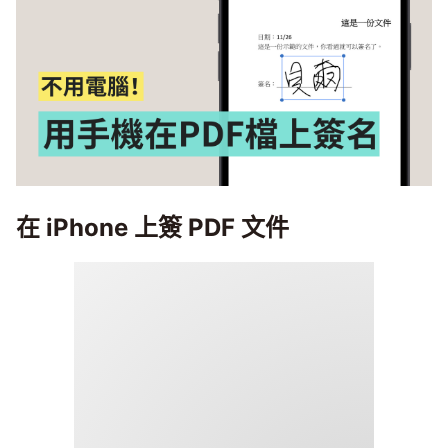
在 iPhone 上簽 PDF 文件