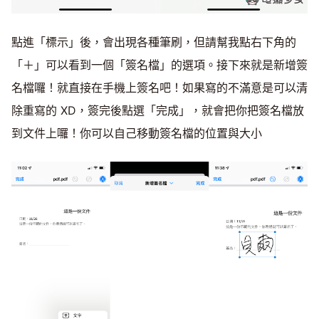
點進「標示」後，會出現各種筆刷，但請幫我點右下角的
「＋」可以看到一個「簽名檔」的選項。接下來就是新增簽
名檔囉！就直接在手機上簽名吧！如果寫的不滿意是可以清
除重寫的 XD，簽完後點選「完成」，就會把你把簽名檔放
到文件上囉！你可以自己移動簽名檔的位置與大小