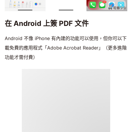
在 Android 上簽 PDF 文件
Android 不像 iPhone 有內建的功能可以使用，但你可以下
載免費的應用程式「Adobe Acrobat Reader」（更多進階
功能才需付費）