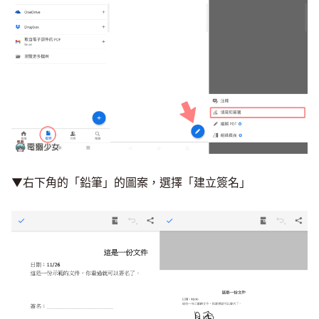
▼右下角的「鉛筆」的圖案，選擇「建立簽名」