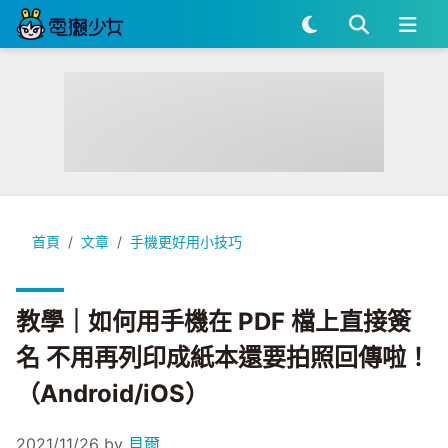
教學｜如何用手機在 PDF 檔上直接簽名 不用再列印成紙本還要拍照
首頁
文章
手機更好用小技巧
教學｜如何用手機在 PDF 檔上直接簽
名 不用再列印成紙本還要拍照回傳啦！
（Android/iOS）
2021/11/26
by
貝爾