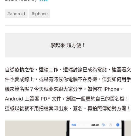
#android
#iphone
學起來 超方便！
自從疫情之後，遠端工作、遠端討論已成為常態，連簽署文
件也變成線上，或是有時候你電腦不在身邊，但要如何用手
機來簽名呢？今天就要來跟大家分享，如何在 iPhone、
Android 上簽署 PDF 文件，創建一個屬於自己的簽名檔！
這樣以後就不用把檔案印出來、簽名、再拍照傳給對方囉！