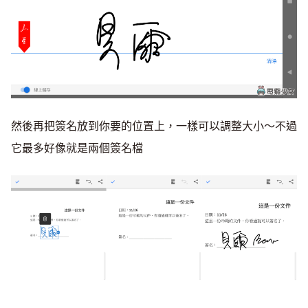
然後再把簽名放到你要的位置上，一樣可以調整大小～不過
它最多好像就是兩個簽名檔