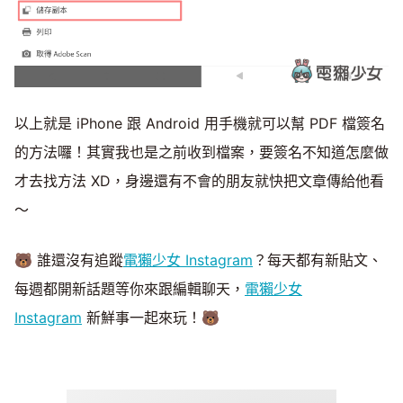
以上就是 iPhone 跟 Android 用手機就可以幫 PDF 檔簽名
的方法囉！其實我也是之前收到檔案，要簽名不知道怎麼做
才去找方法 XD，身邊還有不會的朋友就快把文章傳給他看
～
🐻 誰還沒有追蹤
電獺少女 Instagram
？每天都有新貼文、
每週都開新話題等你來跟編輯聊天，
電獺少女
Instagram
新鮮事一起來玩！🐻