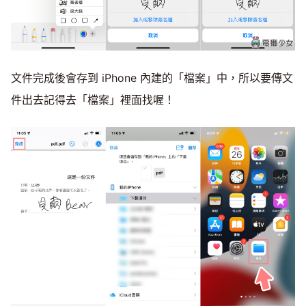
文件完成後會存到 iPhone 內建的「檔案」中，所以要傳文
件出去記得去「檔案」裡面找喔！