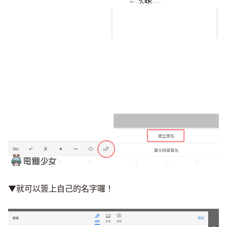
▼就可以簽上自己的名字囉！