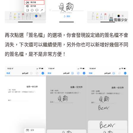
再次點選「簽名檔」的選項，你會發現設定過的簽名檔不會
消失，下次還可以繼續使用，另外你也可以新增好幾個不同
的簽名檔，是不是非常方便！