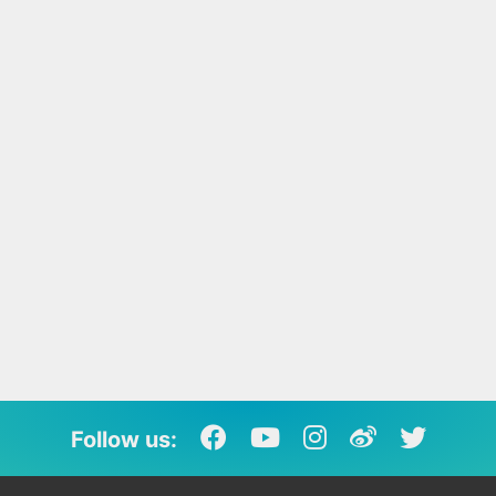
Follow us: