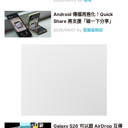
Android 傳檔再進化！Quick
Share 將支援「碰一下分享」
2026/04/01
by
電獺編輯部
Galaxy S26 可以跟 AirDrop 互傳