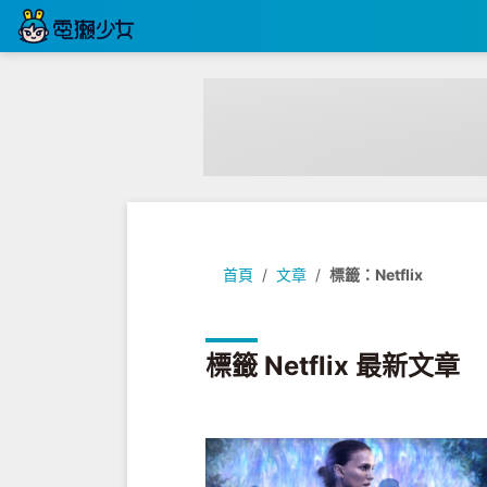
首頁
文章
標籤：Netflix
標籤 Netflix 最新文章