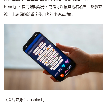
Heart」、提高限動曝光，或是可以搜尋觀看名單。整體來
說，比較偏向給重度使用者的小確幸功能
（圖片來源：Unsplash）