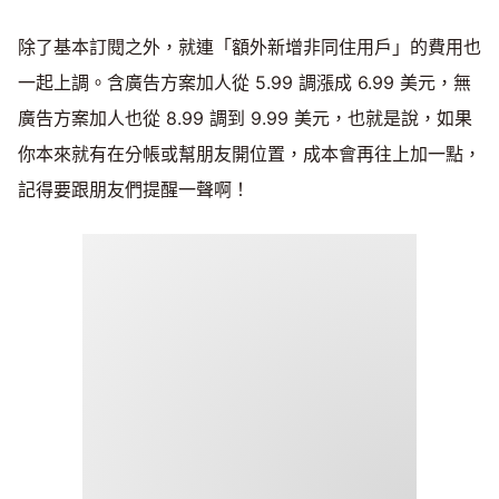
除了基本訂閱之外，就連「額外新增非同住用戶」的費用也
一起上調。含廣告方案加人從 5.99 調漲成 6.99 美元，無
廣告方案加人也從 8.99 調到 9.99 美元，也就是說，如果
你本來就有在分帳或幫朋友開位置，成本會再往上加一點，
記得要跟朋友們提醒一聲啊！