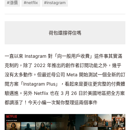
#漲價
#netflix
#instagram
荷包還撐得住嗎
一直以來 Instagram 對「向一般用戶收費」這件事其實滿
克制的，除了 2022 年推出的創作者訂閱功能之外，幾乎
沒有太多動作。但最近母公司 Meta 開始測試一個全新的訂
閱方案「Instagram Plus」，看起來是要往更完整的付費體
驗邁進。另外 Netflix 也在 3 月 26 日於美國地區把全方案
都調漲了！今天小編一次幫你整理這兩個事件