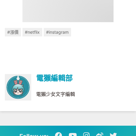
#漲價
#netflix
#instagram
電獺編輯部
電獺少女文字編輯