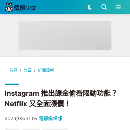
Instagram 推出課金偷看限動功能？Netflix 又全面漲價！
首頁
文章
新聞情報
Instagram 推出課金偷看限動功能？
Netflix 又全面漲價！
2026/03/31
by
電獺編輯部