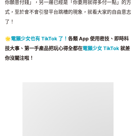
你願意付錢」，另一邊已經是「你要用就得多付一點」的方
式，至於會不會引發平台跳槽的現象，就看大家的自由意志
了！
🌟
電獺少女也有 TikTok 了！
各類 App 使用密技、即時科
技大事、第一手產品把玩心得全都在
電獺少女 TikTok
就差
你沒關注啦！