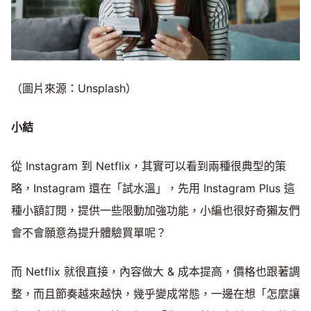
（圖片來源：Unsplash）
小結
從 Instagram 到 Netflix，其實可以看到兩種很典型的策
略，Instagram 還在「試水溫」，先用 Instagram Plus 這
種小額訂閱，提供一些限動加強功能，小編也很好奇獺友們
會不會願意為提升體驗買單呢？
而 Netflix 就很直接，內容做大 & 成本提高，價格也跟著調
整，而且節奏越來越快，幾乎變成常態，一邊在想「怎麼讓