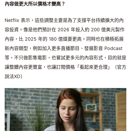
內容做更大所以價格才變高？
Netflix 表示，這些調整主要是為了支撐平台持續擴大的內
容投資。像是他們預計在 2026 年投入約 200 億美元製作
內容，比 2025 年的 180 億還要更高。同時也在積極拓展
新內容類型，例如加入更多直播節目、發展影音 Podcast
等，不只做影集電影，也嘗試更多元的內容形式，目的就是
讓整體內容更豐富，也讓訂閱價格「看起來更合理」（官方
說法XD）