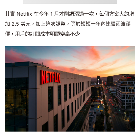
其實 Netflix 在今年 1 月才剛調漲過一次，每個方案大約增
加 2.5 美元，加上這次調整，等於短短一年內連續兩波漲
價，用戶的訂閱成本明顯變高不少