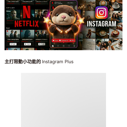
主打限動小功能的
Instagram Plus