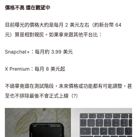
價格不高
還在觀望中
目前曝光的價格大約是每月 2 美元左右（約新台幣 64
元）算是相對親民。如果拿來跟其他平台比：
Snapchat+：每月約 3.99 美元
X Premium：每月 8 美元起
不過畢竟還在測試階段，未來價格或功能都有可能調整，甚
至也不排除最後不會正式上線（?）