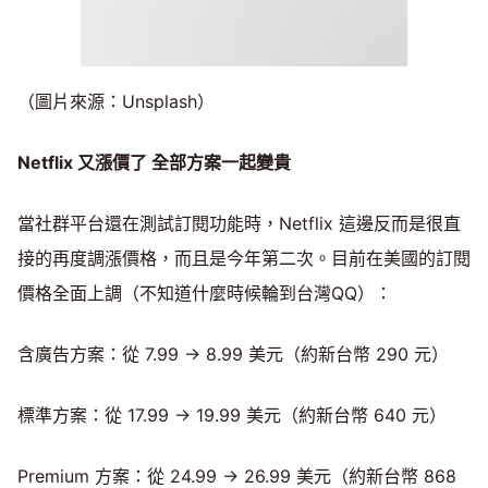
（圖片來源：Unsplash）
Netflix
又漲價了 全部方案一起變貴
當社群平台還在測試訂閱功能時，Netflix 這邊反而是很直
接的再度調漲價格，而且是今年第二次。目前在美國的訂閱
價格全面上調（不知道什麼時候輪到台灣QQ）：
含廣告方案：從 7.99 → 8.99 美元（約新台幣 290 元）
標準方案：從 17.99 → 19.99 美元（約新台幣 640 元）
Premium 方案：從 24.99 → 26.99 美元（約新台幣 868