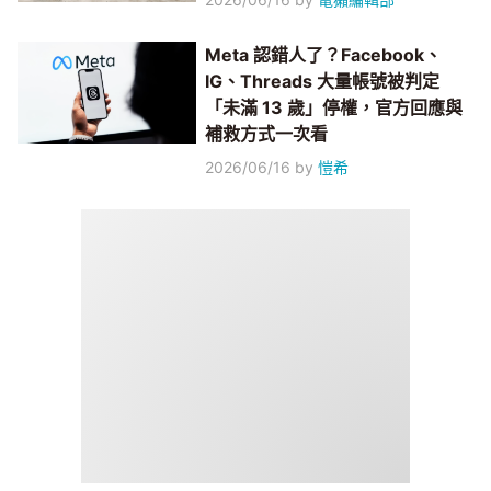
Meta 認錯人了？Facebook、
IG、Threads 大量帳號被判定
「未滿 13 歲」停權，官方回應與
補救方式一次看
2026/06/16
by
愷希