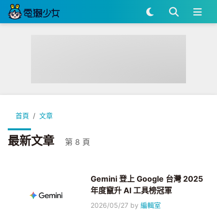
首頁
文章
最新文章
第 8 頁
Gemini 登上 Google 台灣 2025
年度竄升 AI 工具榜冠軍
2026/05/27
by
編輯室