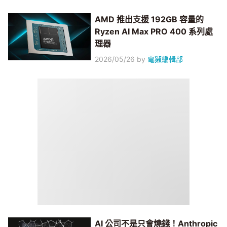
AMD 推出支援 192GB 容量的
Ryzen AI Max PRO 400 系列處
理器
2026/05/26
by
電獺編輯部
AI 公司不是只會燒錢！Anthropic